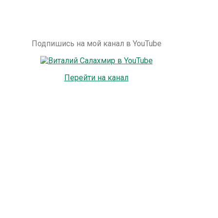
Подпишись на мой канал в YouTube
Перейти на канал