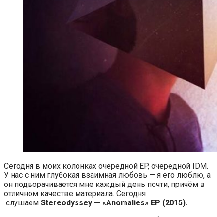
Сегодня в моих колонках очередной EP, очередной IDM.
У нас с ним глубокая взаимная любовь — я его люблю, а
он подворачивается мне каждый день почти, причём в
отличном качестве материала. Сегодня
слушаем
Stereodyssey — «Anomalies» EP (2015).