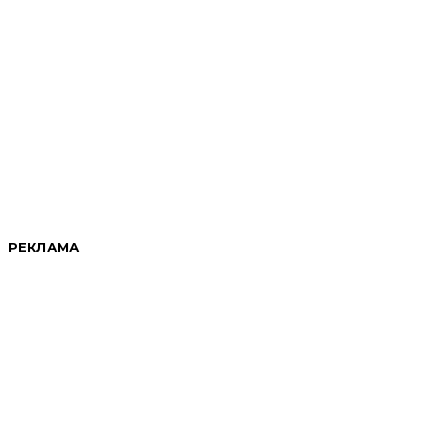
РЕКЛАМА