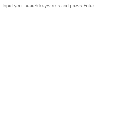
Input your search keywords and press Enter.