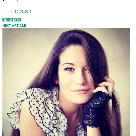
30.06.2015
ПОЧИТАТЬ
NEXT ARTICLE