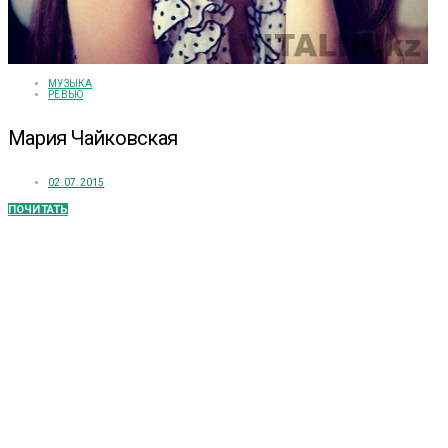
МУЗЫКА
РЕВЬЮ
Мария Чайковская
02.07.2015
ПОЧИТАТЬ