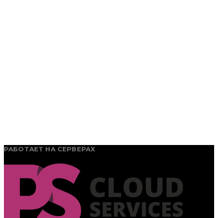
РАБОТАЕТ НА СЕРВЕРАХ