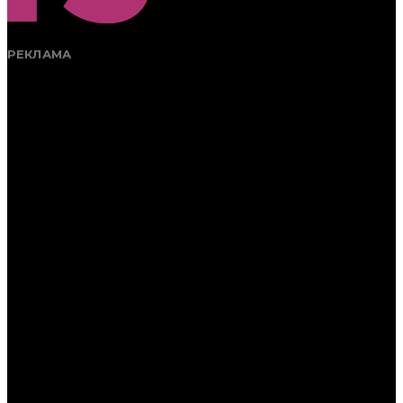
РЕКЛАМА