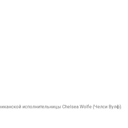
ериканской исполнительницы Chelsea Wolfe (Челси Вулф).