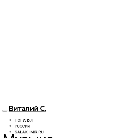
Виталий С.
ПОГУЛЯЛ
РОССИЯ
SALAKHMIR.RU