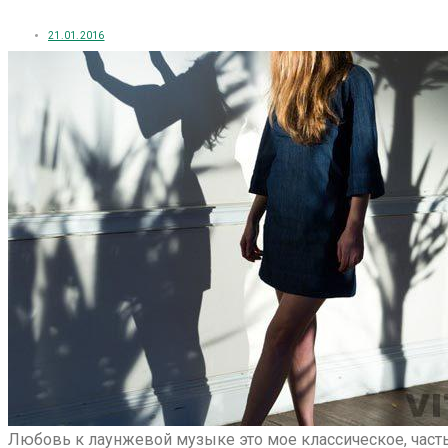
21.01.2016
Любовь к лаунжевой музыке это мое классическое, часть