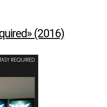
quired» (2016)