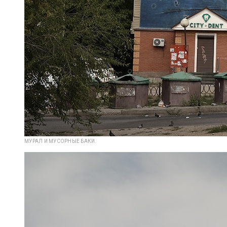
МУРАЛ И МУСОРНЫЕ БАКИ.