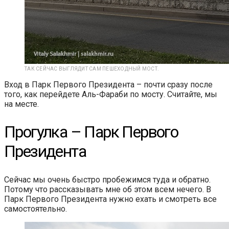
ТАК СЕЙЧАС ВЫГЛЯДИТ САМ ПЕШЕХОДНЫЙ МОСТ.
Вход в Парк Первого Президента – почти сразу после
того, как перейдете Аль-Фараби по мосту. Считайте, мы
на месте.
Прогулка – Парк Первого
Президента
Сейчас мы очень быстро пробежимся туда и обратно.
Потому что рассказывать мне об этом всем нечего. В
Парк Первого Президента нужно ехать и смотреть все
самостоятельно.