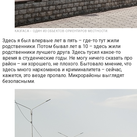
КАЗГАСА – ОДИН ИЗ ОБЪЕКТОВ-ОРИЕНТИРОВ МЕСТНОСТИ.
Здесь я был впервые лет в пять – где-то тут жили
родственники. Потом бывал лет в 10 – здесь жили
родственники лучшего друга. Здесь тусил какое-то
время в студенческие годы. Не могу ничего сказать про
район – ни хорошего, не плохого. Бытовало мнение, что
здесь много наркоманов и криминалитета – сейчас,
кажется, это везде пропало. Микрорайоны выглядят
безопасными.