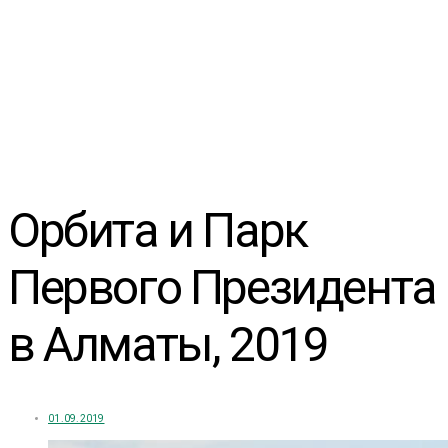
Орбита и Парк
Первого Президента
в Алматы, 2019
01.09.2019