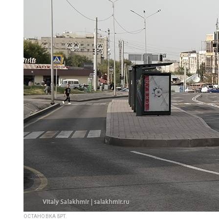
ОСТАНОВКА БРТ.