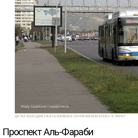
ДАЛЕЕ ВЫХОДИМ НА АЛЬ-ФАРАБИ И СВОРАЧИВАЕМ ВЛЕВО. К ПАРКУ.
Проспект Аль-Фараби