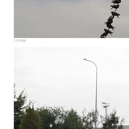
ГОЛУБИ.