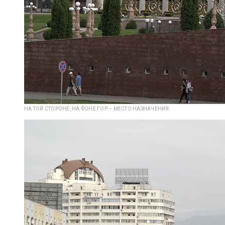
НА ТОЙ СТОРОНЕ, НА ФОНЕ ГОР – МЕСТО НАЗНАЧЕНИЯ.