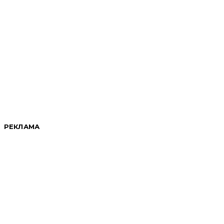
РЕКЛАМА