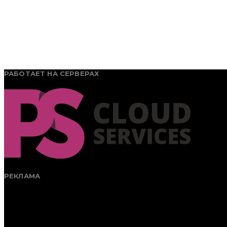
РАБОТАЕТ НА СЕРВЕРАХ
РЕКЛАМА