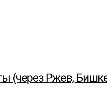
ы (через Ржев, Бишке