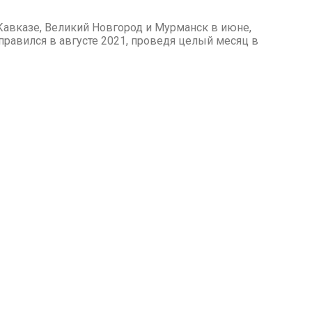
 Кавказе, Великий Новгород и Мурманск в июне,
аправился в августе 2021, проведя целый месяц в