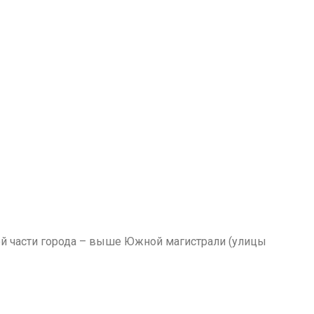
ой части города – выше Южной магистрали (улицы