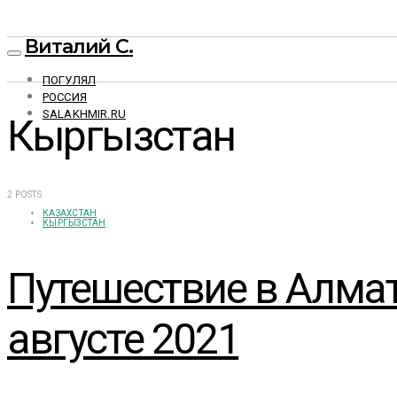
Виталий С.
ПОГУЛЯЛ
РОССИЯ
SALAKHMIR.RU
Кыргызстан
2 POSTS
КАЗАХСТАН
КЫРГЫЗСТАН
Путешествие в Алмат
августе 2021