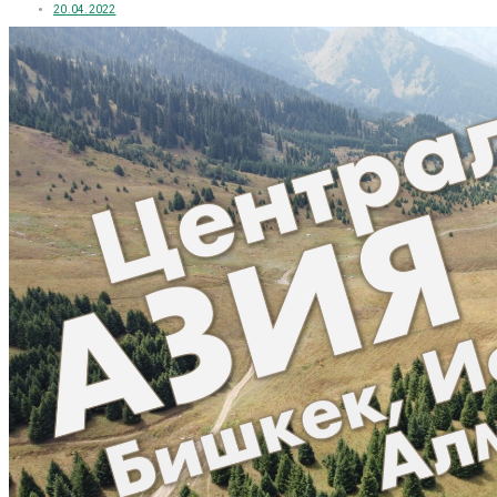
20.04.2022