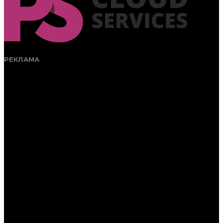
РЕКЛАМА