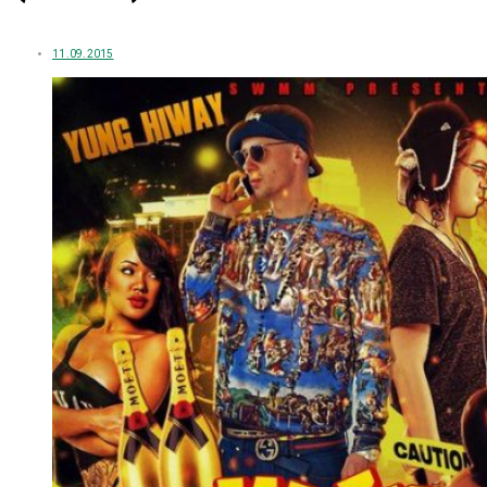
11.09.2015