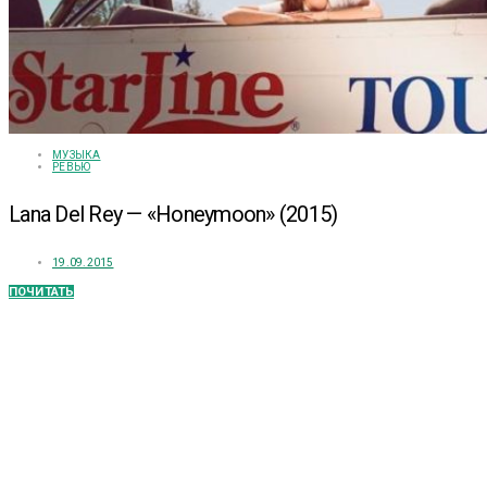
МУЗЫКА
РЕВЬЮ
Lana Del Rey — «Honeymoon» (2015)
19.09.2015
ПОЧИТАТЬ