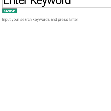
SEARCH
Input your search keywords and press Enter.