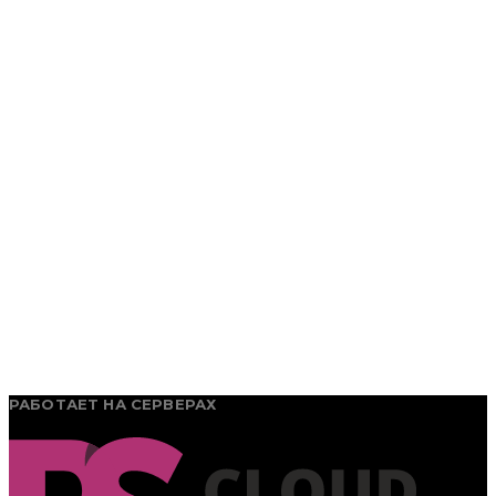
РАБОТАЕТ НА СЕРВЕРАХ