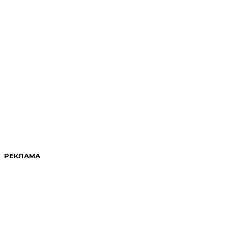
РЕКЛАМА