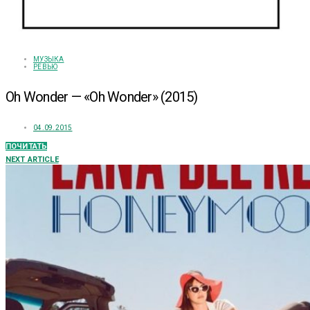
МУЗЫКА
РЕВЬЮ
Oh Wonder — «Oh Wonder» (2015)
04.09.2015
ПОЧИТАТЬ
NEXT ARTICLE