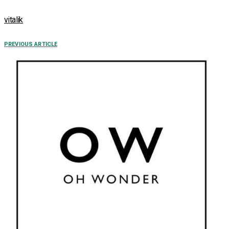
vitalik
PREVIOUS ARTICLE