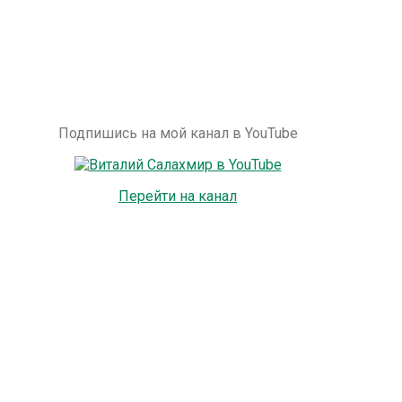
Подпишись на мой канал в YouTube
Перейти на канал