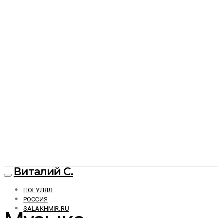
Виталий С.
ПОГУЛЯЛ
РОССИЯ
SALAKHMIR.RU