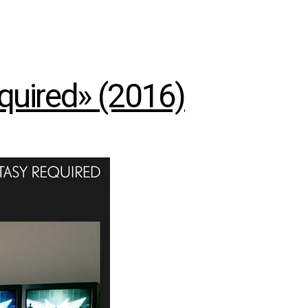
quired» (2016)