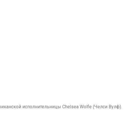
ериканской исполнительницы Chelsea Wolfe (Челси Вулф).