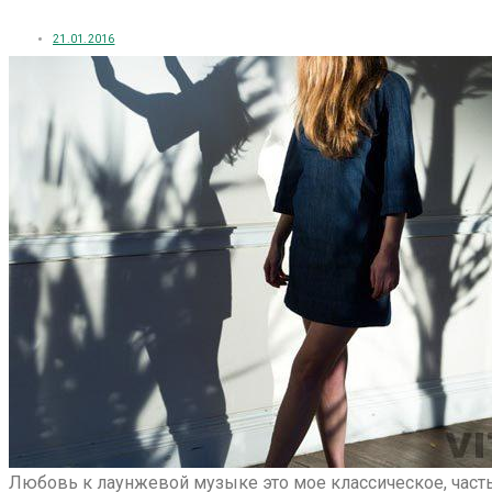
21.01.2016
Любовь к лаунжевой музыке это мое классическое, часть