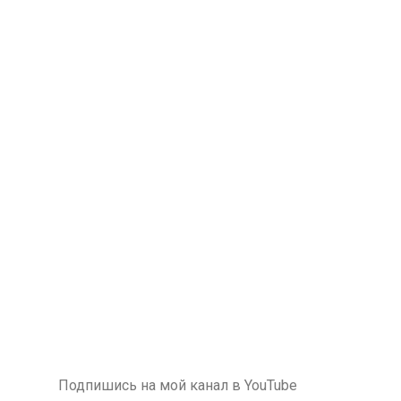
Подпишись на мой канал в YouTube