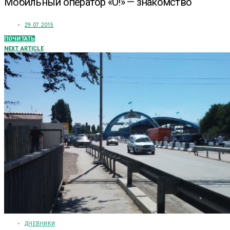
Мобильный оператор «О!» — знакомство
29.07.2015
ПОЧИТАТЬ
NEXT ARTICLE
ДНЕВНИКИ