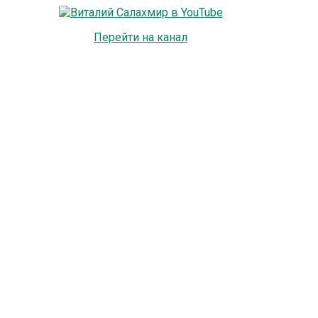
Перейти на канал