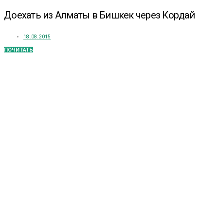
Доехать из Алматы в Бишкек через Кордай
18.08.2015
ПОЧИТАТЬ