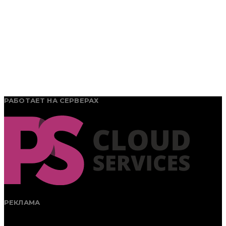
РАБОТАЕТ НА СЕРВЕРАХ
РЕКЛАМА