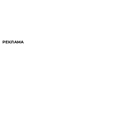
РЕКЛАМА