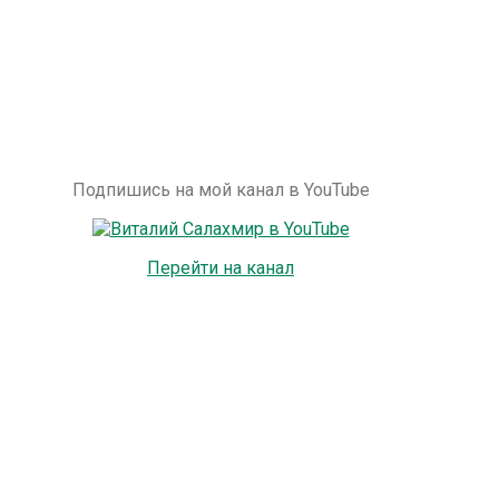
Подпишись на мой канал в YouTube
Перейти на канал