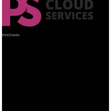
РЕКЛАМА