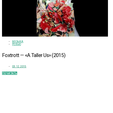
МУЗЫКА
РЕВЬЮ
Foxtrott — «A Taller Us» (2015)
03.12.2015
ПОЧИТАТЬ