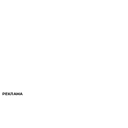
РЕКЛАМА