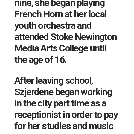
nine, she began playing
French Horn at her local
youth orchestra and
attended Stoke Newington
Media Arts College until
the age of 16.
After leaving school,
Szjerdene began working
in the city part time as a
receptionist in order to pay
for her studies and music