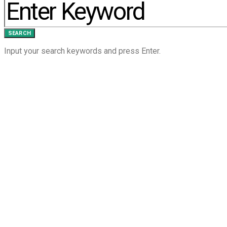
SEARCH
Input your search keywords and press Enter.