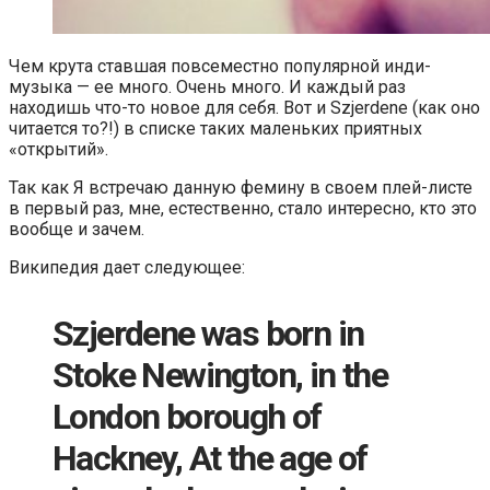
Чем крута ставшая повсеместно популярной инди-
музыка — ее много. Очень много. И каждый раз
находишь что-то новое для себя. Вот и Szjerdene (как оно
читается то?!) в списке таких маленьких приятных
«открытий».
Так как Я встречаю данную фемину в своем плей-листе
в первый раз, мне, естественно, стало интересно, кто это
вообще и зачем.
Википедия дает следующее:
Szjerdene was born in
Stoke Newington, in the
London borough of
Hackney, At the age of