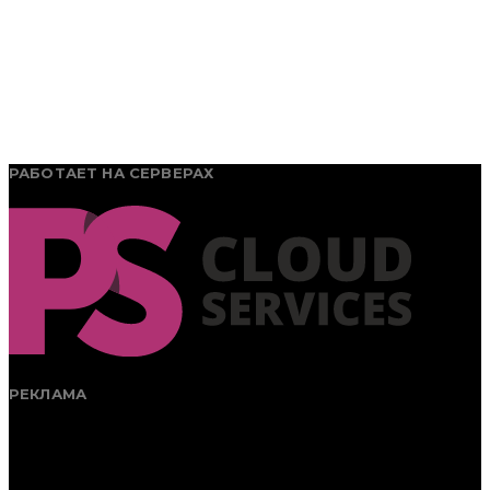
РАБОТАЕТ НА СЕРВЕРАХ
РЕКЛАМА