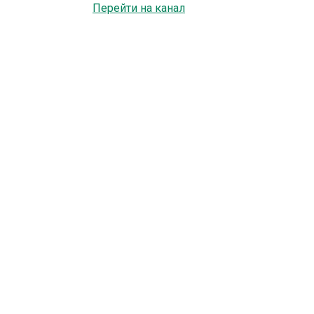
Перейти на канал