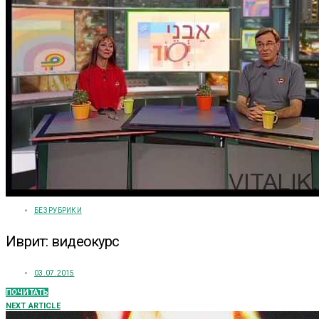
БЕЗ РУБРИКИ
Иврит: видеокурс
03.07.2015
ПОЧИТАТЬ
NEXT ARTICLE