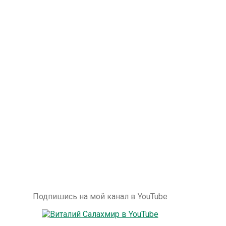
Подпишись на мой канал в YouTube