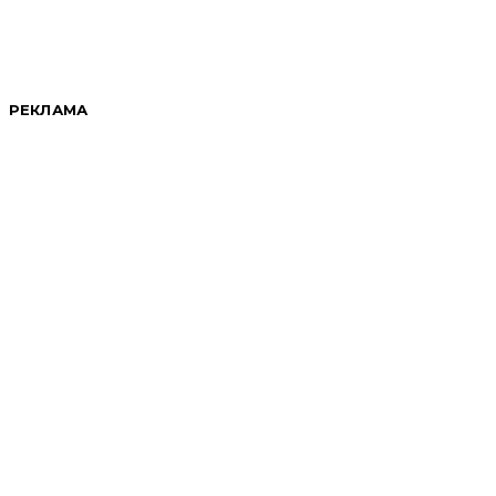
РЕКЛАМА