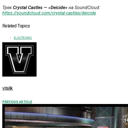
Трек
Crystal Castles — «Deicide»
на SoundCloud:
https://soundcloud.com/crystal-castles/deicide
Related Topics
ELECTRONIC
vitalik
PREVIOUS ARTICLE