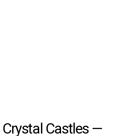
Crystal Castles —