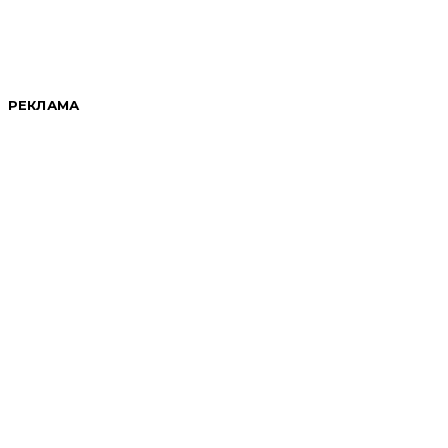
РЕКЛАМА