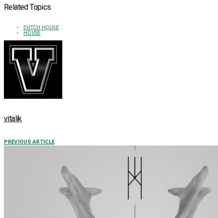
Related Topics
DUTCH HOUSE
HOUSE
vitalik
PREVIOUS ARTICLE