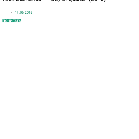
17.06.2015
ПОЧИТАТЬ