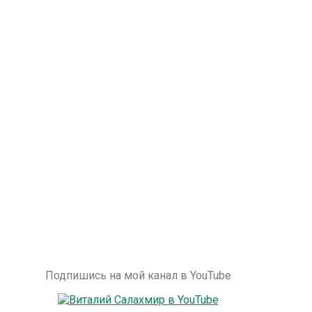
Подпишись на мой канал в YouTube