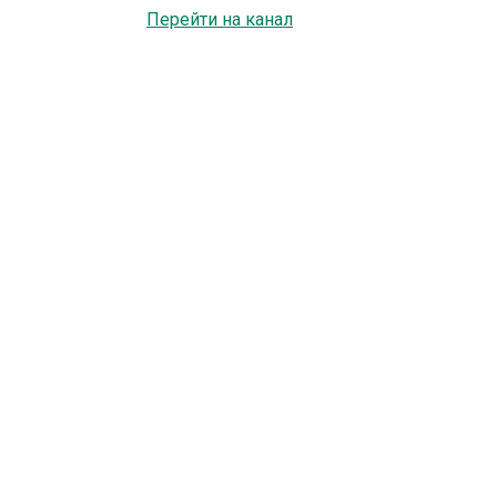
Перейти на канал