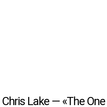
Chris Lake — «The One