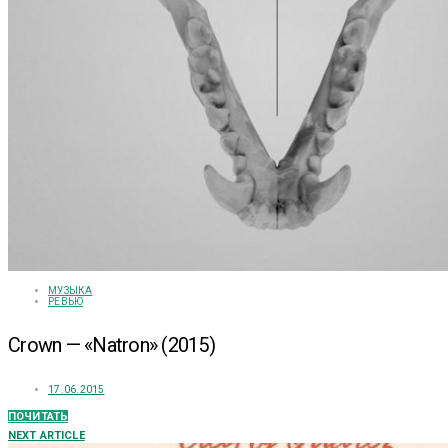
МУЗЫКА
РЕВЬЮ
Crown — «Natron» (2015)
17.06.2015
ПОЧИТАТЬ
NEXT ARTICLE