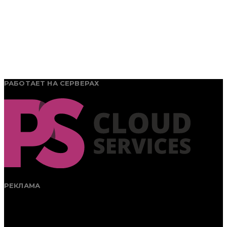
РАБОТАЕТ НА СЕРВЕРАХ
РЕКЛАМА