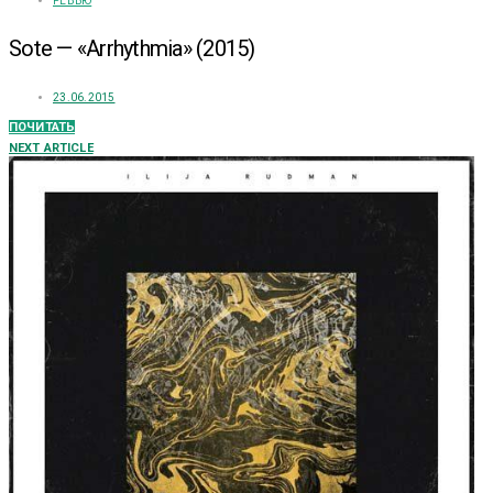
РЕВЬЮ
Sote — «Arrhythmia» (2015)
23.06.2015
ПОЧИТАТЬ
NEXT ARTICLE