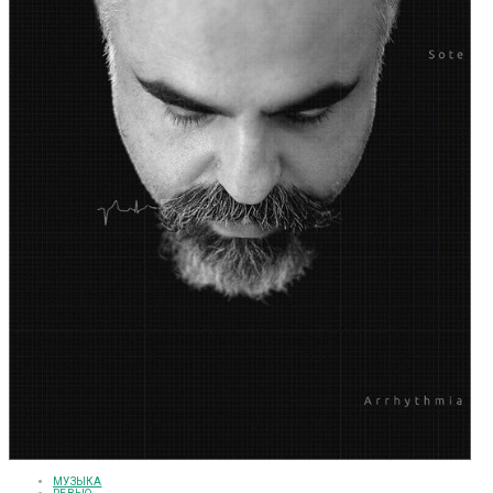
МУЗЫКА