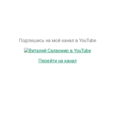
Подпишись на мой канал в YouTube
Перейти на канал