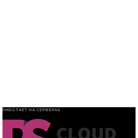
РАБОТАЕТ НА СЕРВЕРАХ