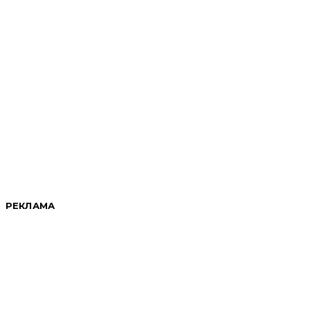
РЕКЛАМА