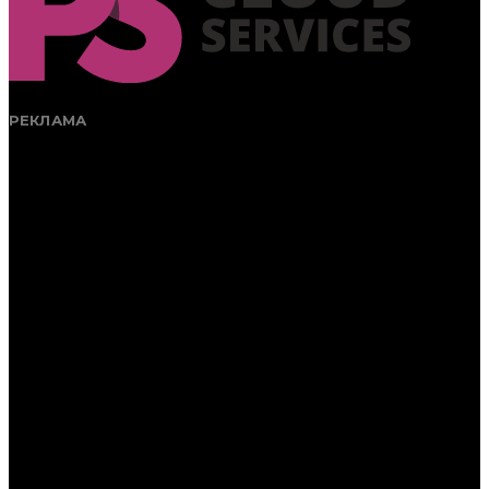
РЕКЛАМА