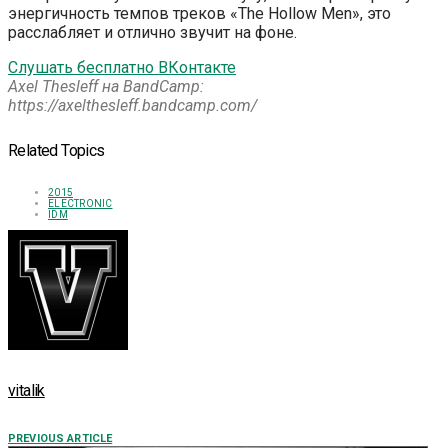
энергичность темпов треков «The Hollow Men», это
расслабляет и отлично звучит на фоне.
Слушать бесплатно ВКонтакте
Axel Thesleff на BandCamp:
https://axelthesleff.bandcamp.com/
Related Topics
2015
ELECTRONIC
IDM
vitalik
PREVIOUS ARTICLE