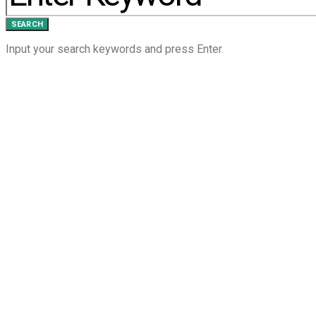
SEARCH
Input your search keywords and press Enter.