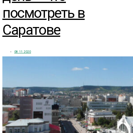
посмотреть в
Саратове
08.11.2020