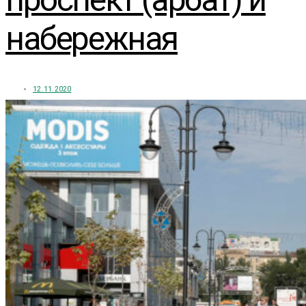
набережная
12.11.2020