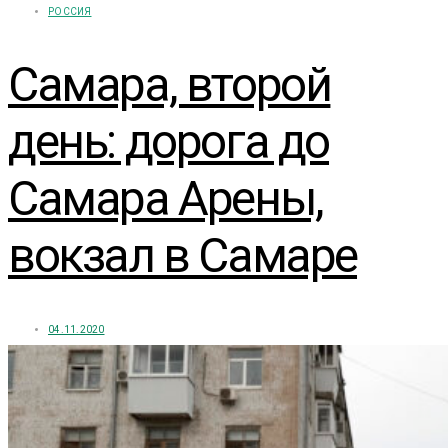
РОССИЯ
Самара, второй
день: дорога до
Самара Арены,
вокзал в Самаре
04.11.2020