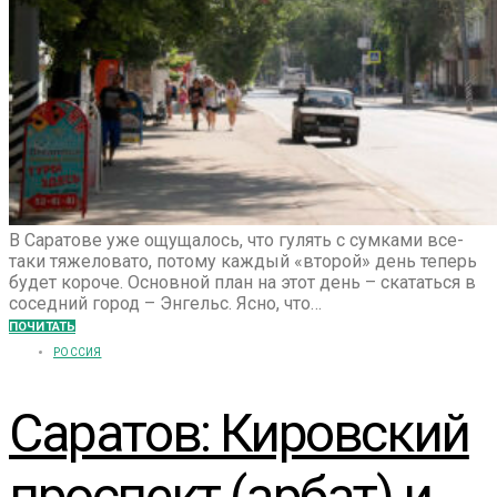
В Саратове уже ощущалось, что гулять с сумками все-
таки тяжеловато, потому каждый «второй» день теперь
будет короче. Основной план на этот день – скататься в
соседний город – Энгельс. Ясно, что…
ПОЧИТАТЬ
РОССИЯ
Саратов: Кировский
проспект (арбат) и