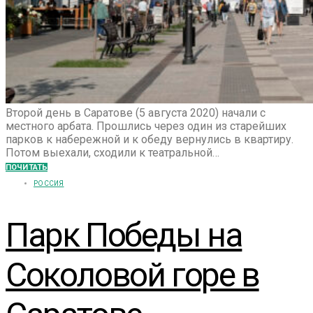
Второй день в Саратове (5 августа 2020) начали с
местного арбата. Прошлись через один из старейших
парков к набережной и к обеду вернулись в квартиру.
Потом выехали, сходили к театральной…
ПОЧИТАТЬ
РОССИЯ
Парк Победы на
Соколовой горе в