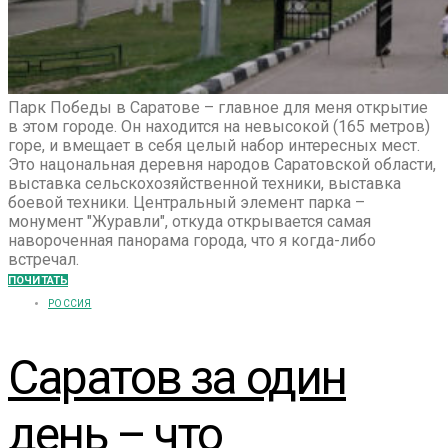
Парк Победы в Саратове – главное для меня открытие
в этом городе. Он находится на невысокой (165 метров)
горе, и вмещает в себя целый набор интересных мест.
Это нацональная деревня народов Саратовской области,
выставка сельскохозяйственной техники, выставка
боевой техники. Центральный элемент парка –
монумент "Журавли", откуда открывается самая
навороченная панорама города, что я когда-либо
встречал.
ПОЧИТАТЬ
РОССИЯ
Саратов за один
день – что