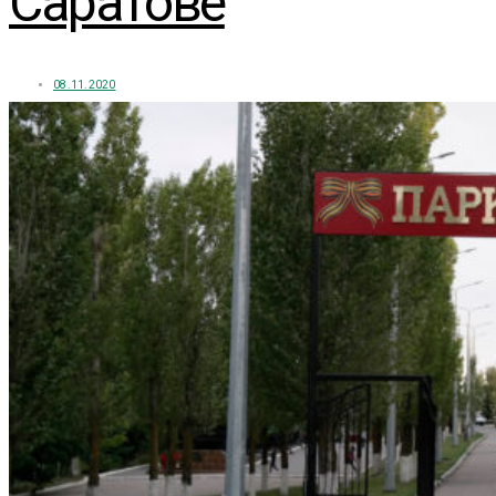
Саратове
08.11.2020