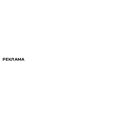
РЕКЛАМА