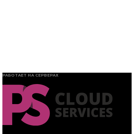
РАБОТАЕТ НА СЕРВЕРАХ