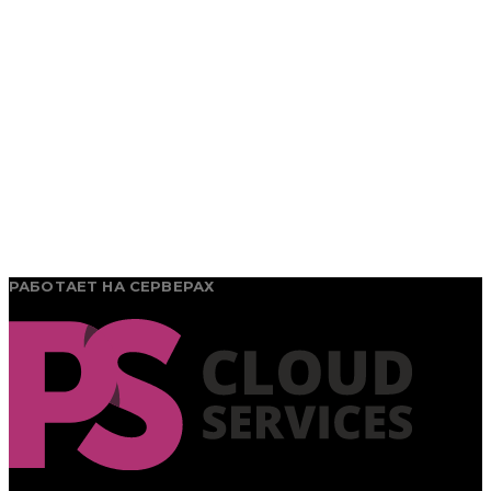
РАБОТАЕТ НА СЕРВЕРАХ