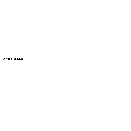
РЕКЛАМА