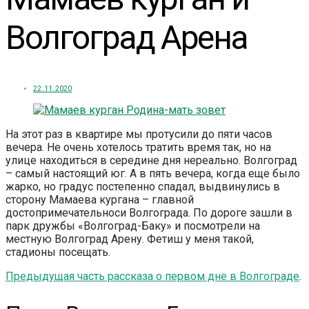
Волгоград Арена
22.11.2020
На этот раз в квартире мы протусили до пяти часов
вечера. Не очень хотелось тратить время так, но на
улице находиться в середине дня нереально. Волгоград
– самый настоящий юг. А в пять вечера, когда еще было
жарко, но градус постепенно спадал, выдвинулись в
сторону Мамаева кургана – главной
достопримечательноси Волгограда. По дороге зашли в
парк дружбы «Волгоград-Баку» и посмотрели на
местную Волгоград Арену. Фетиш у меня такой,
стадионы посещать.
Предыдущая часть рассказа о первом дне в Волгограде
.