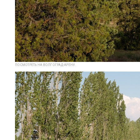
ПОСМОТРЕТЬ НА ВОЛГОГРАД-АРЕНУ.