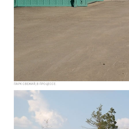
ПАРК СВЕЖИЙ, В ПРОЦЕССЕ.