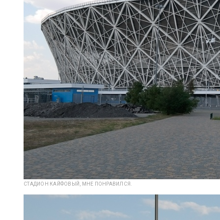
СТАДИОН КАЙФОВЫЙ, МНЕ ПОНРАВИЛСЯ.