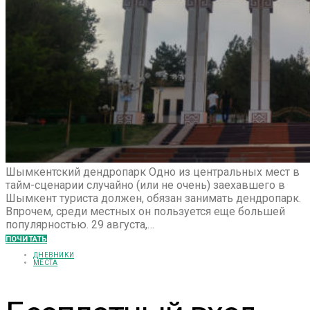
Шымкентский дендропарк Одно из центральных мест в
тайм-сценарии случайно (или не очень) заехавшего в
Шымкент туриста должен, обязан занимать дендропарк.
Впрочем, среди местных он пользуется еще большей
популярностью. 29 августа,…
ПОЧИТАТЬ
ДНЕВНИКИ
МЕСТА