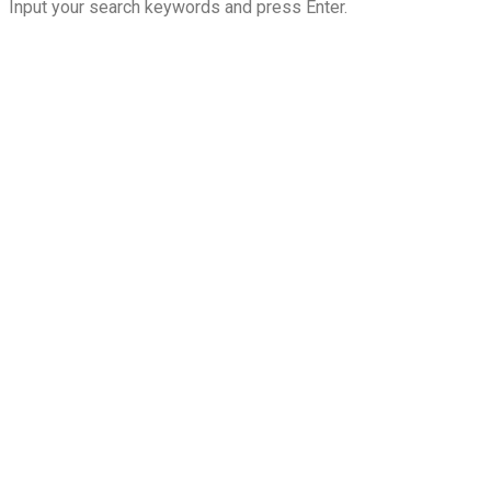
Input your search keywords and press Enter.