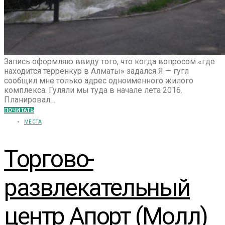
Запись оформляю ввиду того, что когда вопросом «где
находится терренкур в Алматы» задался Я — гугл
сообщил мне только адрес одноименного жилого
комплекса. Гуляли мы туда в начале лета 2016.
Планировал…
ПОЧИТАТЬ
МЕСТА
Торгово-
развлекательный
центр Апорт (Молл)