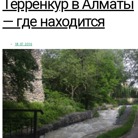
Терренкур в Алматы
— где находится
18.07.2016