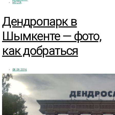
МЕСТА
Дендропарк в
Шымкенте — фото,
как добраться
08.09.2016