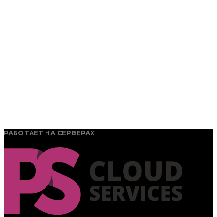
РАБОТАЕТ НА СЕРВЕРАХ