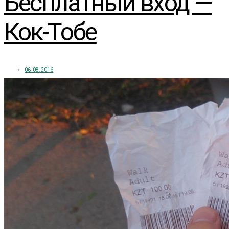
Бесплатный вход —
Кок-Тобе
06.08.2016