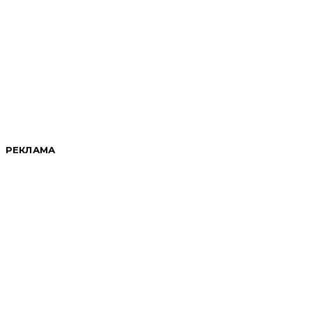
РЕКЛАМА