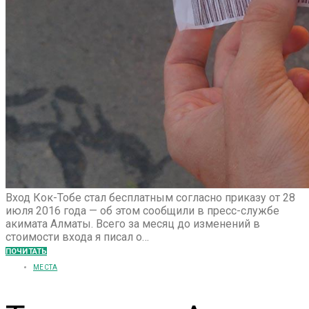
Вход Кок-Тобе стал бесплатным согласно приказу от 28
июля 2016 года — об этом сообщили в пресс-службе
акимата Алматы. Всего за месяц до изменений в
стоимости входа я писал о…
ПОЧИТАТЬ
МЕСТА