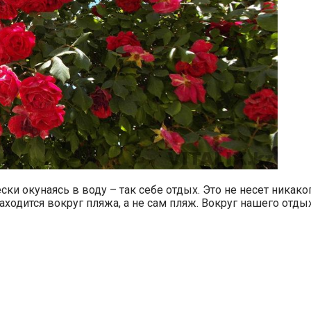
ки окунаясь в воду – так себе отдых. Это не несет никако
аходится вокруг пляжа, а не сам пляж. Вокруг нашего отдых