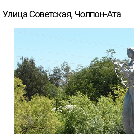
Улица Советская, Чолпон-Ата