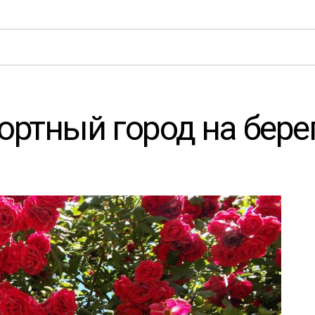
рортный город на бере