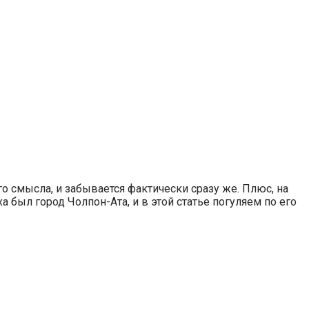
го смысла, и забывается фактически сразу же. Плюс, на
а был город Чолпон-Ата, и в этой статье погуляем по его