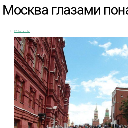
Москва глазами пон
12.07.2017