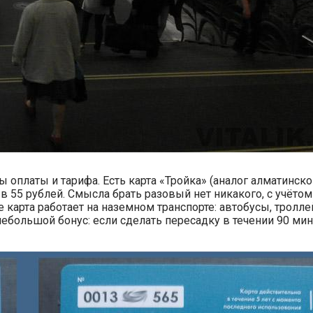
оплаты и тарифа. Есть карта «Тройка» (аналог алматинског
в 55 рублей. Смысла брать разовый нет никакого, с учётом
 карта работает на наземном транспорте: автобусы, тролл
небольшой бонус: если сделать пересадку в течении 90 мин