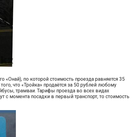
о «Онай), по которой стоимость проезда равняется 35
 того, что «Тройка» продаётся за 50 рублей любому
ейбусы, трамваи. Тарифы проезда во всех видах
ут с момента посадки в первый транспорт, то стоимость