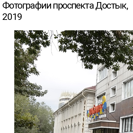
Фотографии проспекта Достык,
2019