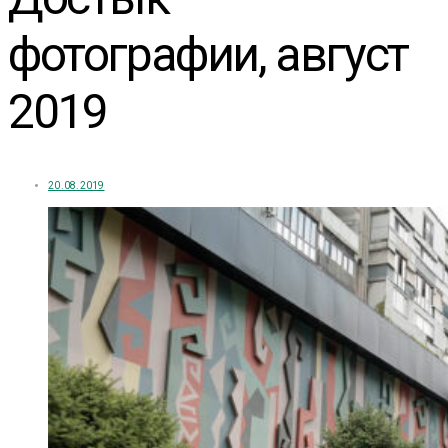
фотографии, август
2019
20.08.2019