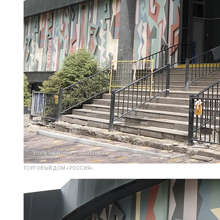
ТОРГОВЫЙ ДОМ «РОССИЯ».