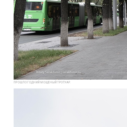
ПРОШЛОГОДНИЙ МОЩЕНЫЙ ТРОТУАР.