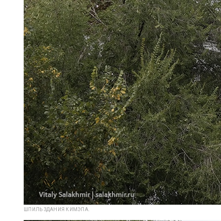
ШПИЛЬ ЗДАНИЯ КИМЭПА.