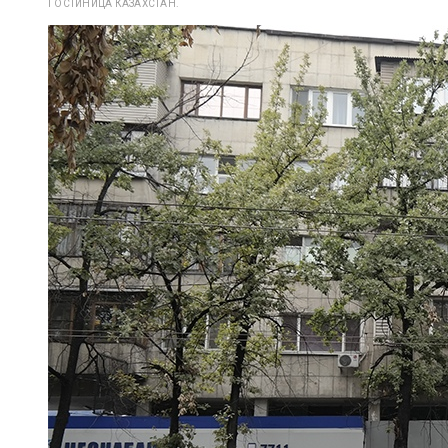
ГОСТИНИЦА КАЗАХСТАН.