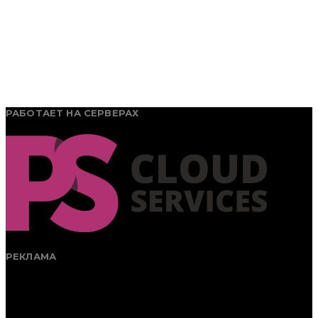
РАБОТАЕТ НА СЕРВЕРАХ
РЕКЛАМА