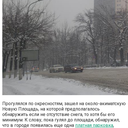
Прогулялся по окресностям, зашел на около-акиматскую
Новую Площадь, на которой предполагалось
обнаружить если не отсутствие снега, то хотя бы его
минимум. К слову, пока гулял до площади, обнаружил,
что в городе появилась еще одна
платная парковка
,