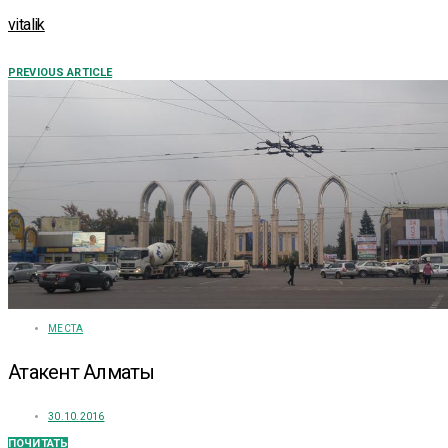
vitalik
PREVIOUS ARTICLE
МЕСТА
Атакент Алматы
30.10.2016
ПОЧИТАТЬ