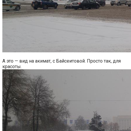
А это — вид на акимат, с Байсеитовой. Просто так, для
красоты.