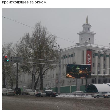
происходящее за окном.