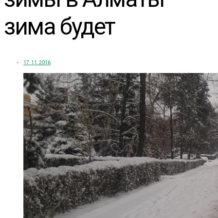
зима будет
17.11.2016