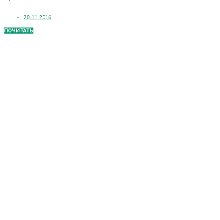
20.11.2016
ПОЧИТАТЬ