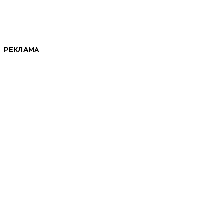
РЕКЛАМА