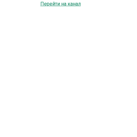
Перейти на канал