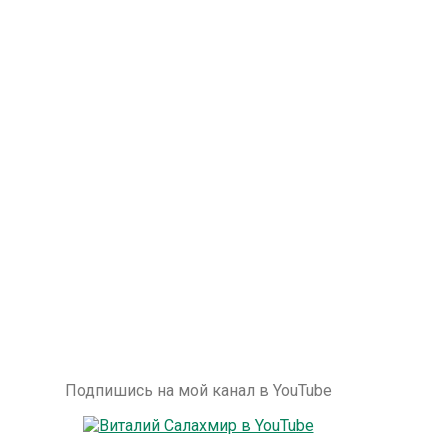
Подпишись на мой канал в YouTube