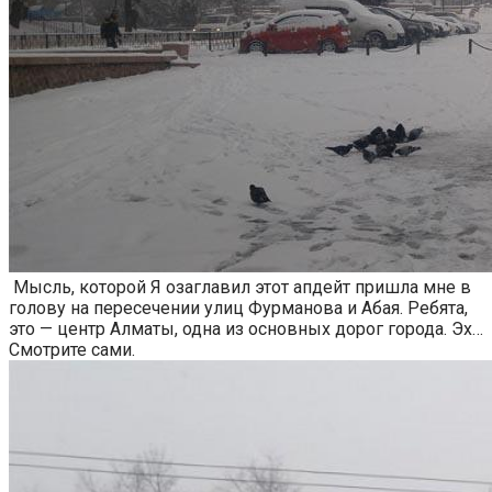
Мысль, которой Я озаглавил этот апдейт пришла мне в
голову на пересечении улиц Фурманова и Абая. Ребята,
это — центр Алматы, одна из основных дорог города. Эх…
Смотрите сами.