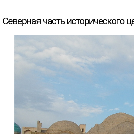
Северная часть исторического ц