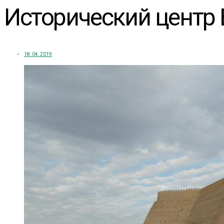
Исторический центр 
18.04.2019