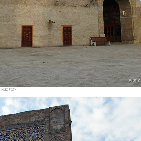
НИХ ЕСТЬ.