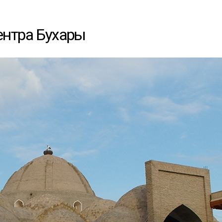
ентра Бухары