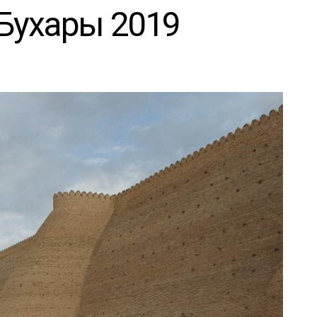
Бухары 2019