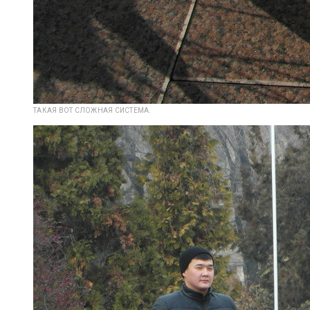
ТАКАЯ ВОТ СЛОЖНАЯ СИСТЕМА.