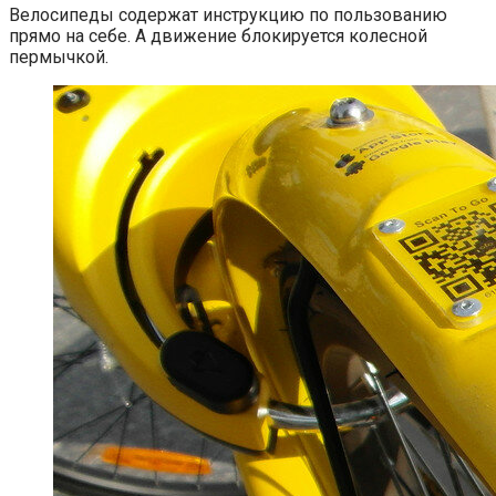
Велосипеды содержат инструкцию по пользованию
прямо на себе. А движение блокируется колесной
пермычкой.