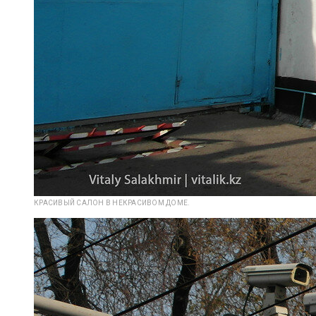
КРАСИВЫЙ САЛОН В НЕКРАСИВОМ ДОМЕ.