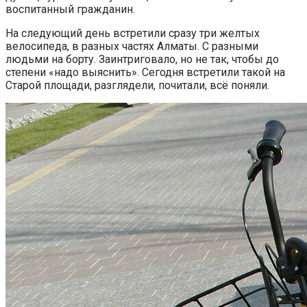
воспитанный гражданин.
На следующий день встретили сразу три желтых
велосипеда, в разных частях Алматы. С разными
людьми на борту. Заинтриговало, но не так, чтобы до
степени «надо выяснить». Сегодня встретили такой на
Старой площади, разглядели, почитали, всё поняли.