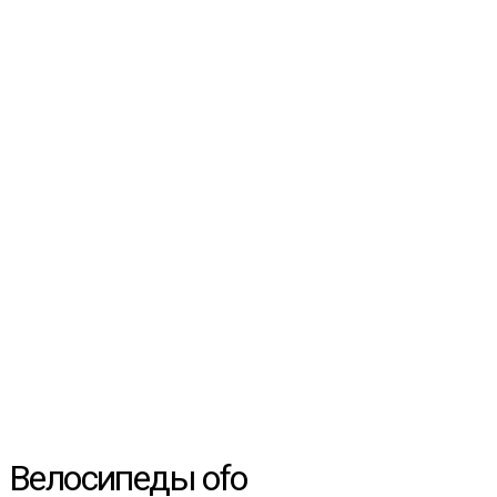
Велосипеды ofo