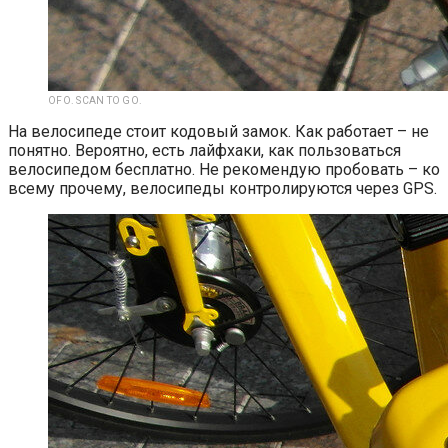
OFO. SCAN TO GO.
На велосипеде стоит кодовый замок. Как работает – не
понятно. Вероятно, есть лайфхаки, как пользоваться
велосипедом бесплатно. Не рекомендую пробовать – ко
всему прочему, велосипеды контролируются через GPS.