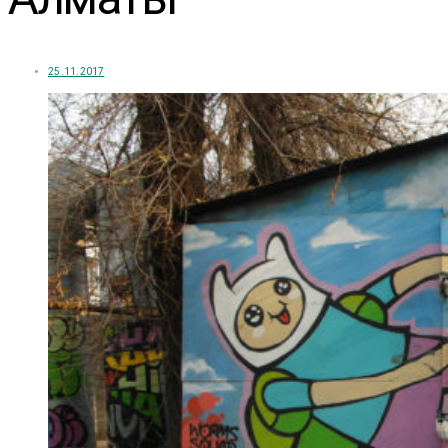
25.11.2017