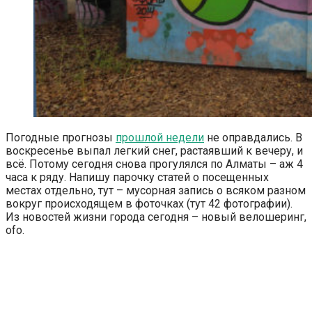
Погодные прогнозы
прошлой недели
не оправдались. В
воскресенье выпал легкий снег, растаявший к вечеру, и
всё. Потому сегодня снова прогулялся по Алматы – аж 4
часа к ряду. Напишу парочку статей о посещенных
местах отдельно, тут – мусорная запись о всяком разном
вокруг происходящем в фоточках (тут 42 фотографии).
Из новостей жизни города сегодня – новый велошеринг,
ofo.