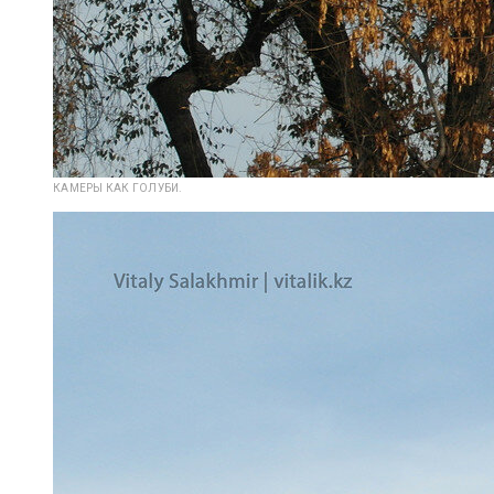
КАМЕРЫ КАК ГОЛУБИ.