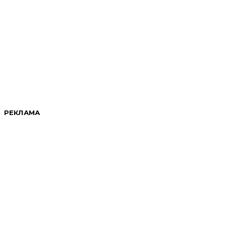
РЕКЛАМА