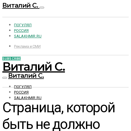
Виталий С.
ПОГУЛЯЛ
РОССИЯ
SALAKHMIR.RU
Реклама и СМИ
SUBSCRIBE
Виталий С.
Виталий С.
ПОГУЛЯЛ
РОССИЯ
SALAKHMIR.RU
Страница, которой
быть не должно