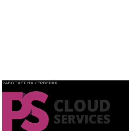
РАБОТАЕТ НА СЕРВЕРАХ