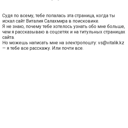
Судя по всему, тебе попалась эта страница, когда ты
искал сайт Виталия Салахмира в поисковике.
Я не знаю, почему тебе хотелось узнать обо мне больше,
чем я рассказываю в соцсетях и на титульных страницах
сайта.
Но можешь написать мне на электропошту: vs@vitalik.kz
— я тебе все расскажу. Или почти все.