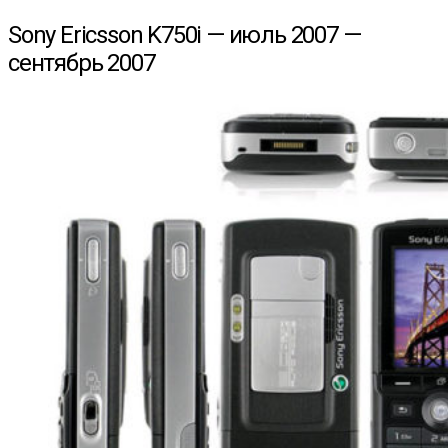
Sony Ericsson K750i — июль 2007 —
сентябрь 2007