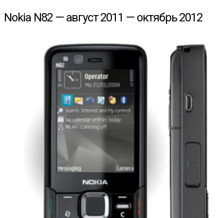
Nokia N82 — август 2011 — октябрь 2012