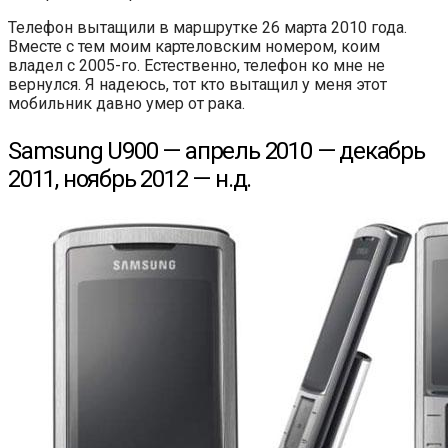
Телефон вытащили в маршрутке 26 марта 2010 года.
Вместе с тем моим картеловским номером, коим
владел с 2005-го. Естественно, телефон ко мне не
вернулся. Я надеюсь, тот кто вытащил у меня этот
мобильник давно умер от рака.
Samsung U900 — апрель 2010 — декабрь
2011, ноябрь 2012 — н.д.