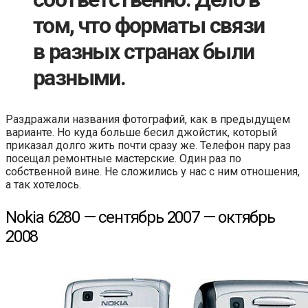
том, что форматы связи
в разных странах были
разными.
Раздражали названия фотографий, как в предыдущем
варианте. Но куда больше бесил джойстик, который
приказал долго жить почти сразу же. Телефон пару раз
посещал ремонтные мастерские. Один раз по
собственной вине. Не сложились у нас с ним отношения,
а так хотелось.
Nokia 6280 — сентябрь 2007 — октябрь
2008