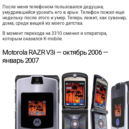
После меня телефоном пользовался дедушка,
умудрившийся уронить его в арык. Телефон пожил ещё
недельку после этого и умер. Теперь лежит, как сувенир,
дома, среди вещей из моего детства.
В момент перехода на 3310 сменил и оператора,
которым оказался K-mobile.
Motorola RAZR V3i — октябрь 2006 —
январь 2007