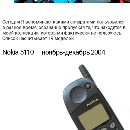
Сегодня Я вспоминаю, какими аппаратами пользовался
в разное время, осознанно пропуская те, что находятся в
моей коллекции, которыми фактически не пользуюсь.
Список насчитывает 19 моделей.
Nokia 5110 — ноябрь-декабрь 2004