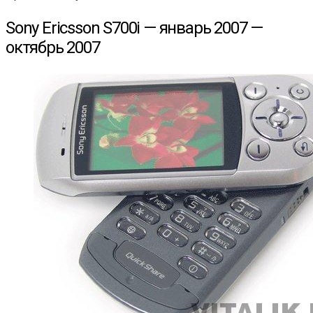
Sony Ericsson S700i — январь 2007 —
октябрь 2007