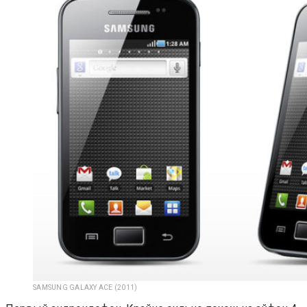
SAMSUNG GALAXY ACE (2011)