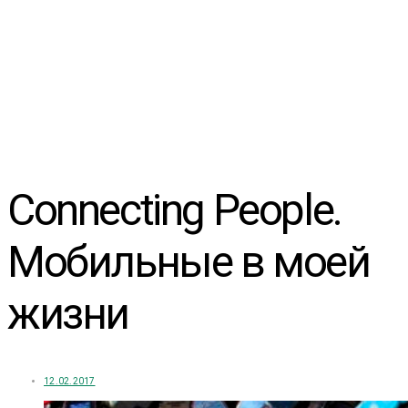
Connecting People.
Мобильные в моей
жизни
12.02.2017