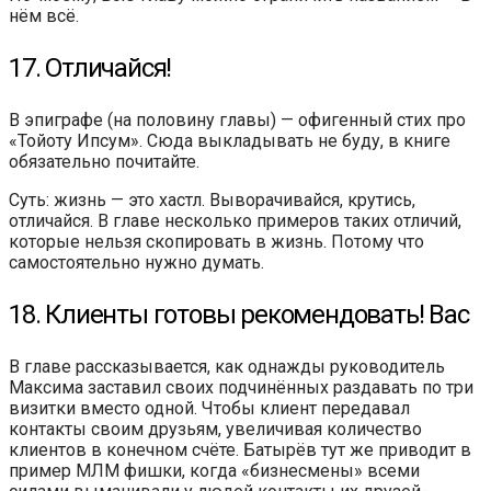
нём всё.
17. Отличайся!
В эпиграфе (на половину главы) — офигенный стих про
«Тойоту Ипсум». Сюда выкладывать не буду, в книге
обязательно почитайте.
Суть: жизнь — это хастл. Выворачивайся, крутись,
отличайся. В главе несколько примеров таких отличий,
которые нельзя скопировать в жизнь. Потому что
самостоятельно нужно думать.
18. Клиенты готовы рекомендовать! Вас
В главе рассказывается, как однажды руководитель
Максима заставил своих подчинённых раздавать по три
визитки вместо одной. Чтобы клиент передавал
контакты своим друзьям, увеличивая количество
клиентов в конечном счёте. Батырёв тут же приводит в
пример МЛМ фишки, когда «бизнесмены» всеми