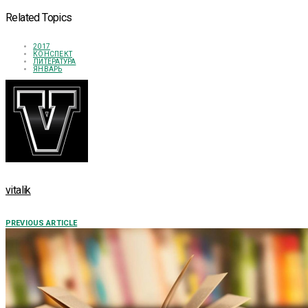
Related Topics
2017
КОНСПЕКТ
ЛИТЕРАТУРА
ЯНВАРЬ
vitalik
PREVIOUS ARTICLE