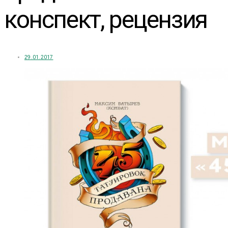
конспект, рецензия
29.01.2017