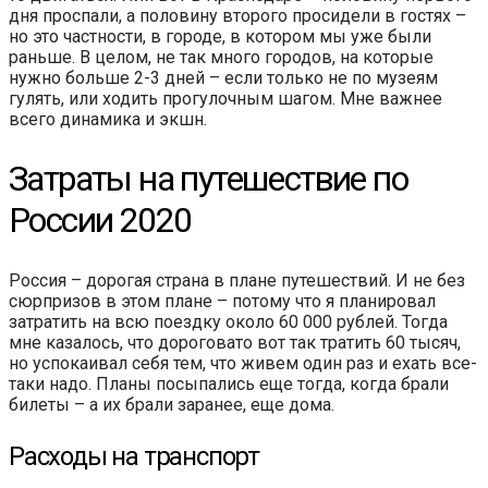
дня проспали, а половину второго просидели в гостях –
но это частности, в городе, в котором мы уже были
раньше. В целом, не так много городов, на которые
нужно больше 2-3 дней – если только не по музеям
гулять, или ходить прогулочным шагом. Мне важнее
всего динамика и экшн.
Затраты на путешествие по
России 2020
Россия – дорогая страна в плане путешествий. И не без
сюрпризов в этом плане – потому что я планировал
затратить на всю поездку около 60 000 рублей. Тогда
мне казалось, что дороговато вот так тратить 60 тысяч,
но успокаивал себя тем, что живем один раз и ехать все-
таки надо. Планы посыпались еще тогда, когда брали
билеты – а их брали заранее, еще дома.
Расходы на транспорт