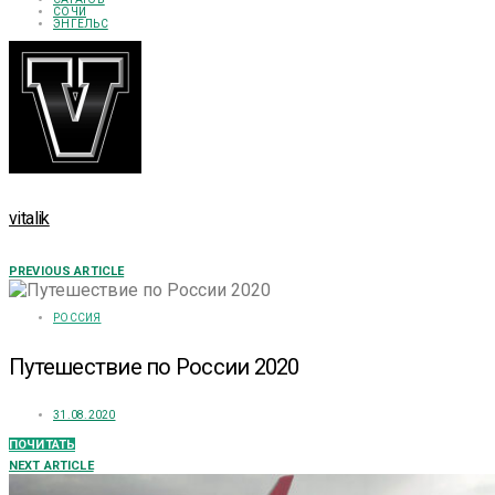
СОЧИ
ЭНГЕЛЬС
vitalik
PREVIOUS ARTICLE
РОССИЯ
Путешествие по России 2020
31.08.2020
ПОЧИТАТЬ
NEXT ARTICLE