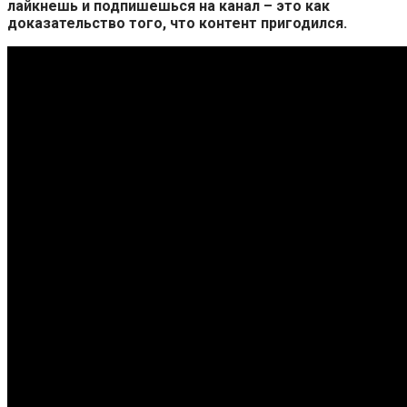
лайкнешь и подпишешься на канал – это как
доказательство того, что контент пригодился.