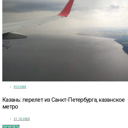
РОССИЯ
Казань: перелет из Санкт-Петербурга, казанское
метро
21.10.2020
ПОЧИТАТЬ