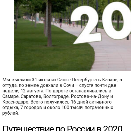
Мы выехали 31 июля из Санкт-Петербурга в Казань, а
оттуда, по земле доехали в Сочи – спустя почти две
недели, 12 августа. По дороге останавливались в
Самаре, Саратове, Волгограде, Ростове-на-Дону и
Краснодаре. Всего получилось 16 дней активного
отдыха, 7 городов и около 100 тысяч потраченных
рублей.
Путешествие по России в 2020