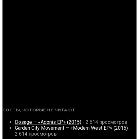
ПОСТЫ, КОТОРЫЕ НЕ ЧИТАЮТ
Dosage — «Adonis EP» (2015)
- 2 614 просмотров
Garden City Movement — «Modern West EP» (2015)
-
2 614 просмотров