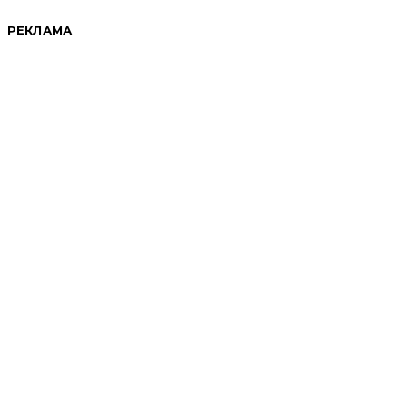
РЕКЛАМА