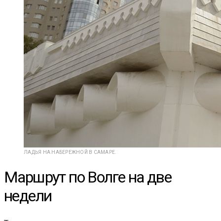
ЛАДЬЯ НА НАБЕРЕЖНОЙ В САМАРЕ.
Маршрут по Волге на две
недели