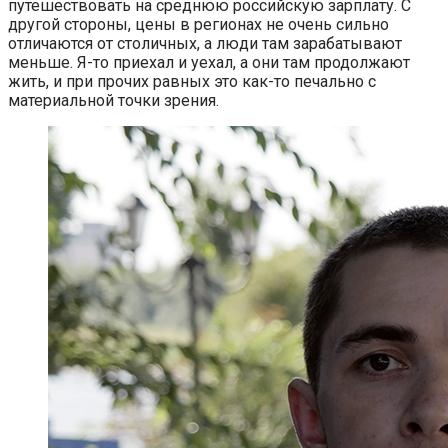
путешествовать на среднюю российскую зарплату. С
другой стороны, цены в регионах не очень сильно
отличаются от столичных, а люди там зарабатывают
меньше. Я-то приехал и уехал, а они там продолжают
жить, и при прочих равных это как-то печально с
материальной точки зрения.