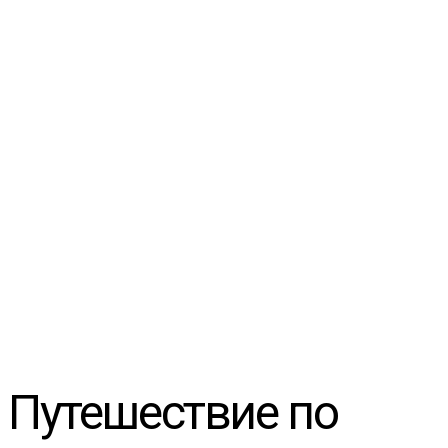
Путешествие по