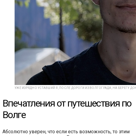
УЖЕ ИЗРЯДНО УСТАВШИЙ Я, ПОСЛЕ ДОРОГИ ИЗ ВОЛГОГРАДА, НА БЕРЕГУ ДО
Впечатления от путешествия по
Волге
Абсолютно уверен, что если есть возможность, то этим