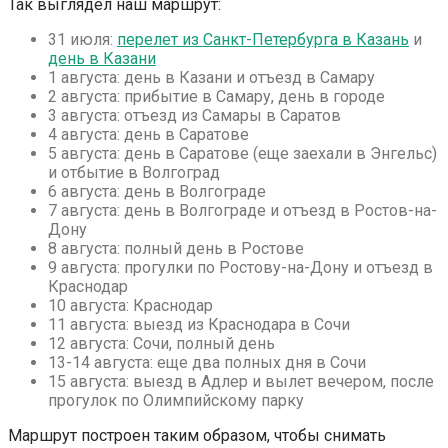
Так выглядел наш маршрут:
31 июля:
перелет из Санкт-Петербурга в Казань
и
день в Казани
1 августа: день в Казани и отъезд в Самару
2 августа: прибытие в Самару, день в городе
3 августа: отъезд из Самары в Саратов
4 августа: день в Саратове
5 августа: день в Саратове (еще заехали в Энгельс)
и отбытие в Волгоград
6 августа: день в Волгограде
7 августа: день в Волгограде и отъезд в Ростов-на-
Дону
8 августа: полный день в Ростове
9 августа: прогулки по Ростову-на-Дону и отъезд в
Краснодар
10 августа: Краснодар
11 августа: выезд из Краснодара в Сочи
12 августа: Сочи, полный день
13-14 августа: еще два полных дня в Сочи
15 августа: выезд в Адлер и вылет вечером, после
прогулок по Олимпийскому парку
Маршрут построен таким образом, чтобы снимать