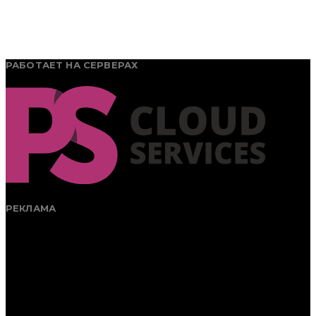
РАБОТАЕТ НА СЕРВЕРАХ
РЕКЛАМА