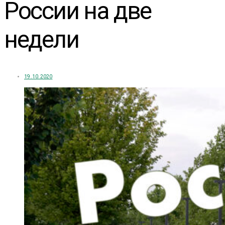
России на две
недели
19.10.2020