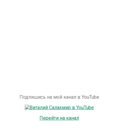
Подпишись на мой канал в YouTube
Перейти на канал