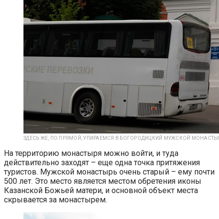
ЗДЕСЬ ЖЕ, ПО ПРЯМОЙ, УПИРАЕМСЯ В БОГОРОДИЦКИЙ МУЖСКОЙ МОНАСТЫ
На территорию монастыря можно войти, и туда
действительно заходят – еще одна точка притяжения
туристов. Мужской монастырь очень старый – ему почти
500 лет. Это место является местом обретения иконы
Казанской Божьей матери, и основной объект места
скрывается за монастырем.