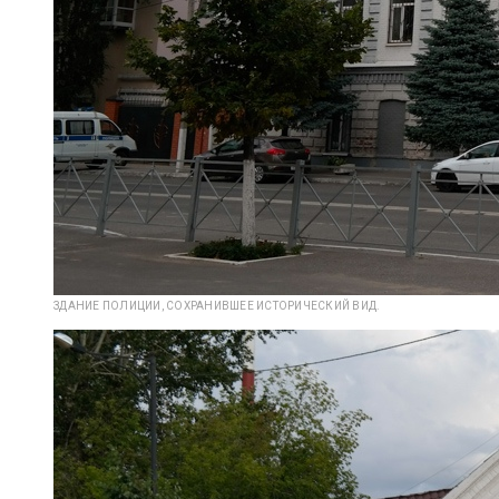
ЗДАНИЕ ПОЛИЦИИ, СОХРАНИВШЕЕ ИСТОРИЧЕСКИЙ ВИД.