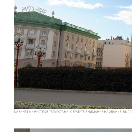
КАБИНЕТ МИНИСТРОВ ТАТАРСТАНА. ОБРАТИТЕ ВНИМАНИЕ НА ЗДАНИЕ, ВЫ