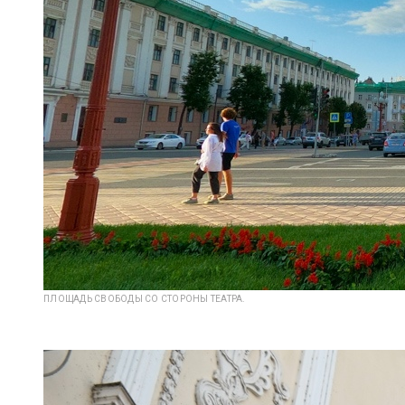
ПЛОЩАДЬ СВОБОДЫ СО СТОРОНЫ ТЕАТРА.