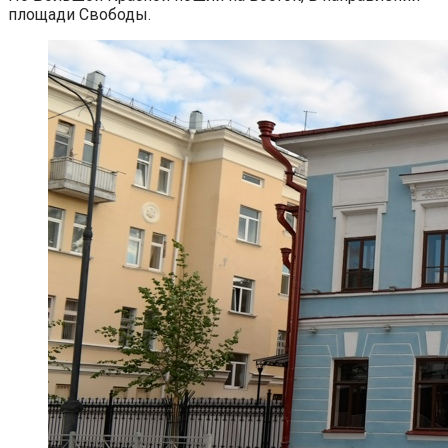
площади Свободы.