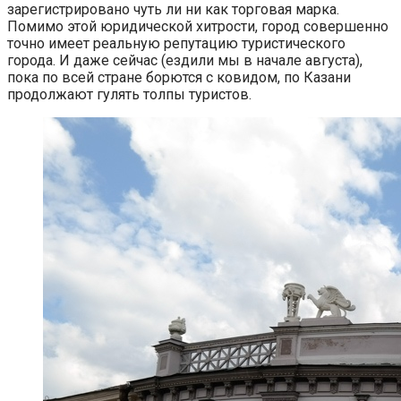
зарегистрировано чуть ли ни как торговая марка.
Помимо этой юридической хитрости, город совершенно
точно имеет реальную репутацию туристического
города. И даже сейчас (ездили мы в начале августа),
пока по всей стране борются с ковидом, по Казани
продолжают гулять толпы туристов.