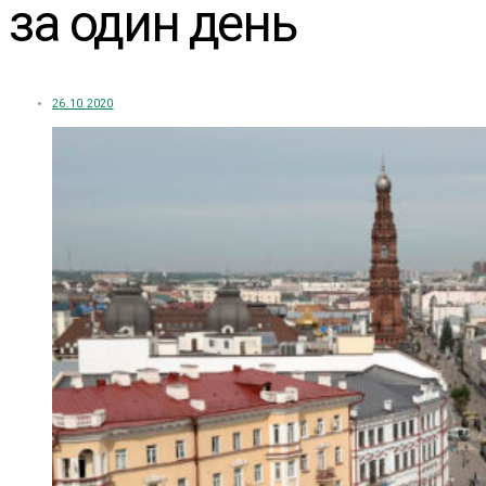
за один день
26.10.2020