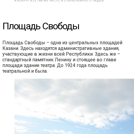
А ВОКРУГ ВСЕ ТАК ЖЕ ЧИСТО, И ОЧЕНЬ НЕМНОГО ЛЮДЕЙ.
Площадь Свободы
Площадь Свободы – одна из центральных площадей
Казани. Здесь находятся административные здания,
участвующие в жизни всей Республики. Здесь же –
стандартный памятник Ленину и стоящее во главе
площади здание театра. До 1924 года площадь
театральной и была.