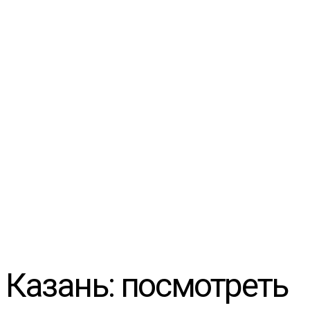
Казань: посмотреть