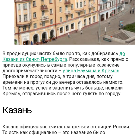
В предыдущих частях было про то, как добирались
до
Казани из Санкт-Петребурга
. Рассказывал, как прямо с
приезда окунулись в самые популярные казанские
достопримечательности –
улица Баумана и Кремль
.
Приехали в город поздно, в три часа дня, потому
времени на прогулки до вечера оставалось немного.
Тем не менее, успели зацепить чуть больше, нежели
Кремль, отправившись после него гулять по городу.
Казань
Казань официально считается третьей столицей России.
То есть как официально – это название было