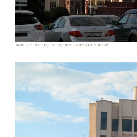
ПАМЯТНИК ЛЕНИНУ, ПРИГЛЯДЫВАЮЩЕМУ ЗА ПАРКОВКОЙ.