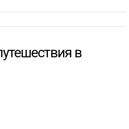
путешествия в