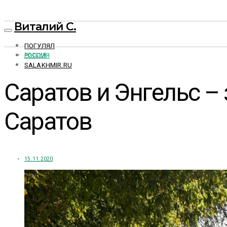
Виталий С.
ПОГУЛЯЛ
РОССИЯ
РОССИЯ
SALAKHMIR.RU
Саратов и Энгельс –
Саратов
15.11.2020