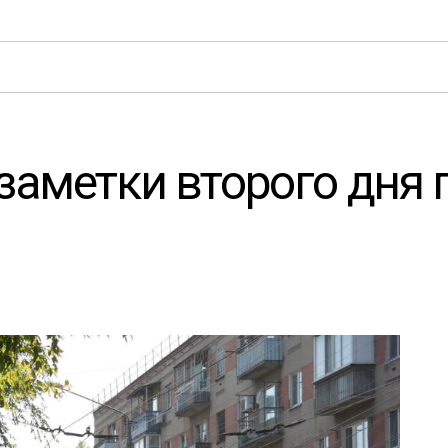
 заметки второго дня 