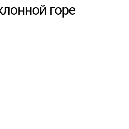
клонной горе