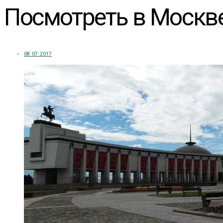
Посмотреть в Москве
08.07.2017