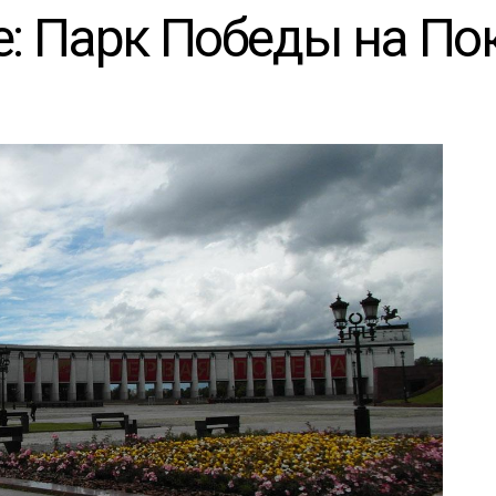
: Парк Победы на По