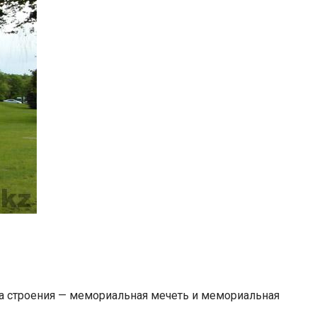
два строения — мемориальная мечеть и мемориальная