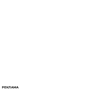
РЕКЛАМА