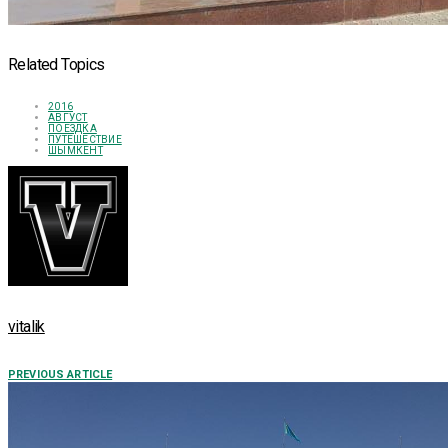
Related Topics
2016
АВГУСТ
ПОЕЗДКА
ПУТЕШЕСТВИЕ
ШЫМКЕНТ
vitalik
PREVIOUS ARTICLE