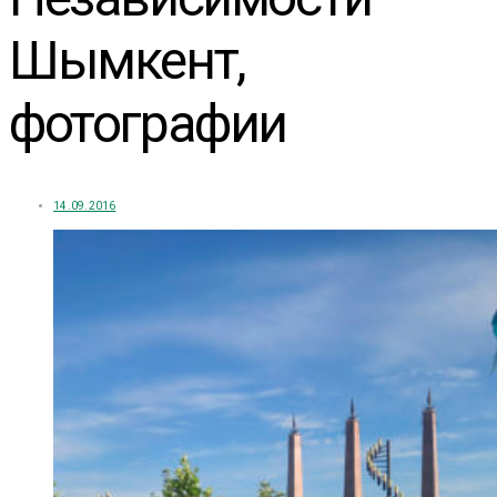
Шымкент,
фотографии
14.09.2016