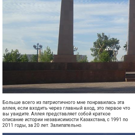
Больше всего из патриотичного мне понравилась эта
аллея, если входить через главный вход, это первое что
вы увидите. Аллея представляет собой краткое
описание истории независимости Казахстана, с 1991 по
2011 годы, за 20 лет. Залипательно.