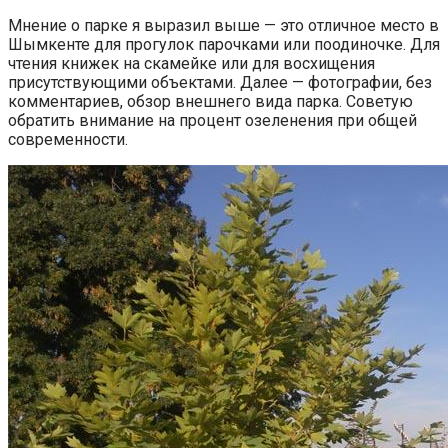
Мнение о парке я выразил выше — это отличное место в
Шымкенте для прогулок парочками или поодиночке. Для
чтения книжек на скамейке или для восхищения
присутствующими объектами. Далее — фотографии, без
комментариев, обзор внешнего вида парка. Советую
обратить внимание на процент озеленения при общей
современности.