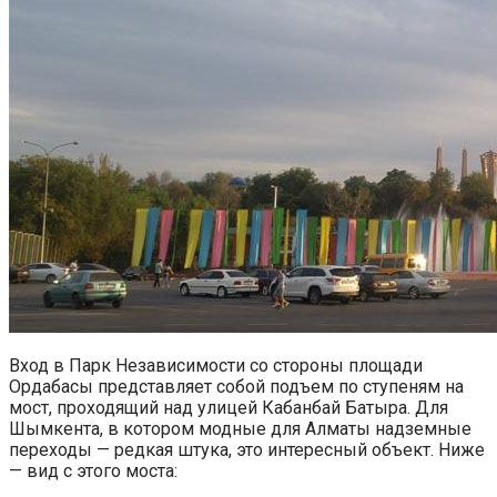
Вход в Парк Независимости со стороны площади
Ордабасы представляет собой подъем по ступеням на
мост, проходящий над улицей Кабанбай Батыра. Для
Шымкента, в котором модные для Алматы надземные
переходы — редкая штука, это интересный объект. Ниже
— вид с этого моста: