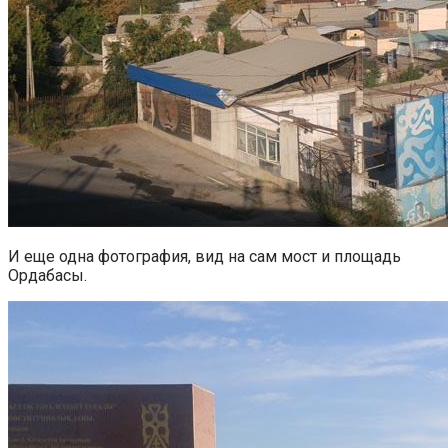
И еще одна фотография, вид на сам мост и площадь
Ордабасы.