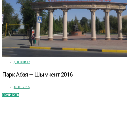
ДНЕВНИКИ
Парк Абая — Шымкент 2016
16.09.2016
ПОЧИТАТЬ