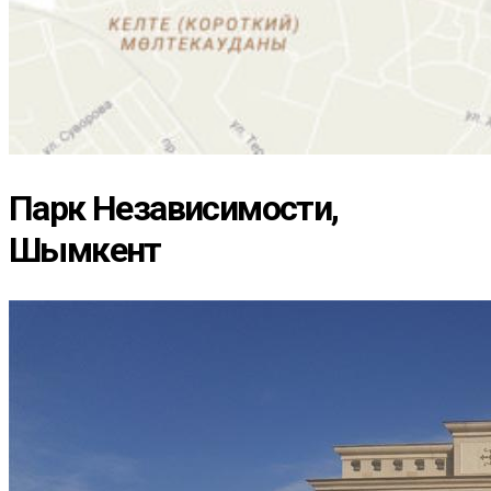
Парк Независимости,
Шымкент