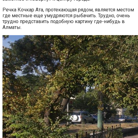
Речка Кочкар Ата, протекающая рядом, является местом
где местные еще умудряются рыбачить. Трудно, очень
трудно представить подобную картину где-нибудь в
Алматы.