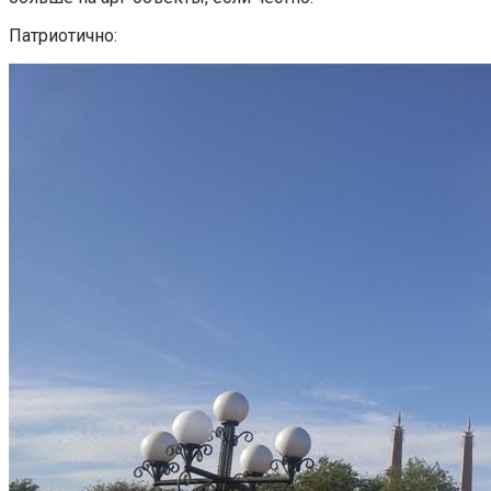
Патриотично: