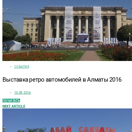
СОБЫТИЯ
Выставка ретро автомобилей в Алматы 2016
10.09.2016
ПОЧИТАТЬ
NEXT ARTICLE