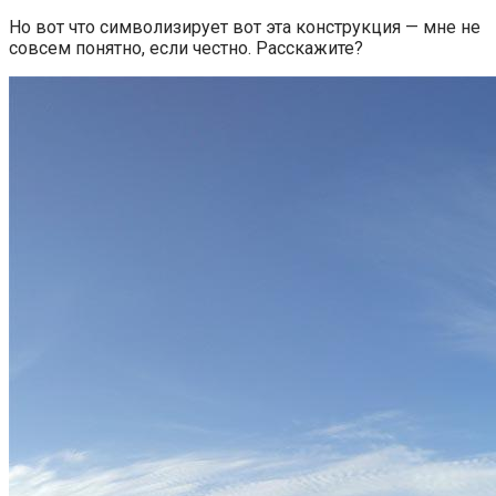
Но вот что символизирует вот эта конструкция — мне не
совсем понятно, если честно. Расскажите?