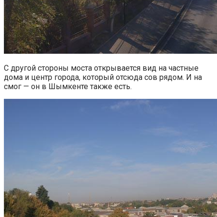
С другой стороны моста открывается вид на частные
дома и центр города, который отсюда сов рядом. И на
смог — он в Шымкенте также есть.