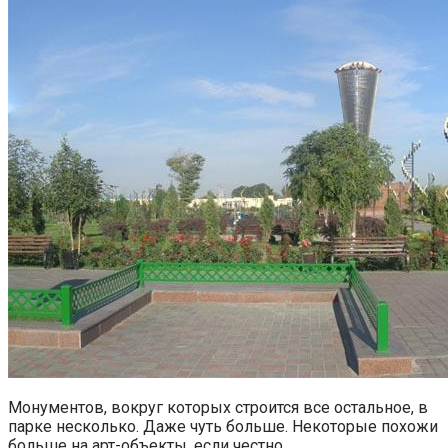
Монументов, вокруг которых строится все остальное, в
парке несколько. Даже чуть больше. Некоторые похожи
больше на арт-объекты, если честно.