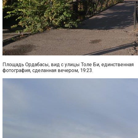
Площадь Ордабасы, вид с улицы Толе Би, единственная
фотография, сделанная вечером, 19:23.