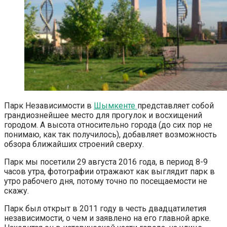
Парк Независимости в
Шымкенте
представляет собой
грандиознейшее место для прогулок и восхищений
городом. А высота относительно города (до сих пор не
понимаю, как так получилось), добавляет возможность
обзора ближайших строений сверху.
Парк мы посетили 29 августа 2016 года, в период 8-9
часов утра, фотографии отражают как выглядит парк в
утро рабочего дня, потому точно по посещаемости не
скажу.
Парк был открыт в 2011 году в честь двадцатилетия
независимости, о чем и заявлено на его главной арке.