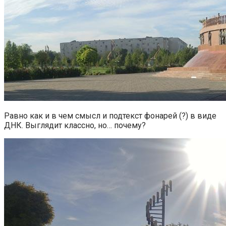
Равно как и в чем смысл и подтекст фонарей (?) в виде
ДНК. Выглядит классно, но… почему?