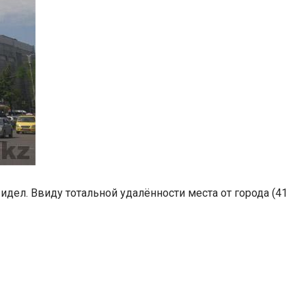
видел. Ввиду тотальной удалённости места от города (41