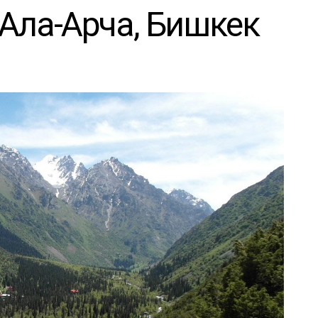
Ала-Арча, Бишкек