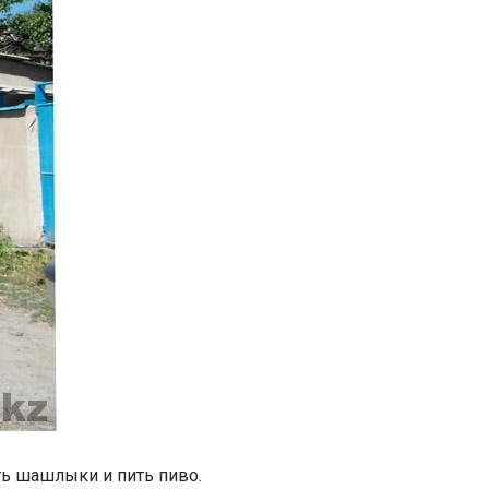
ть шашлыки и пить пиво.