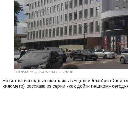
ГУМ НАКОНЕЦ ДОСТРОИЛИ И ОТКРЫЛИ.
Но вот на выходных скатались в ущелье Ала-Арча. Сюда я 
километр), рассказа из серии «как дойти пешком» сегодня