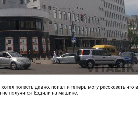
хотел попасть давно, попал, и теперь могу рассказать что 
 не получится. Ездили на машине.