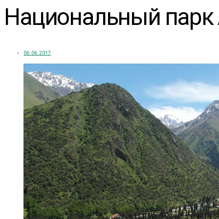
Национальный парк 
06.06.2017