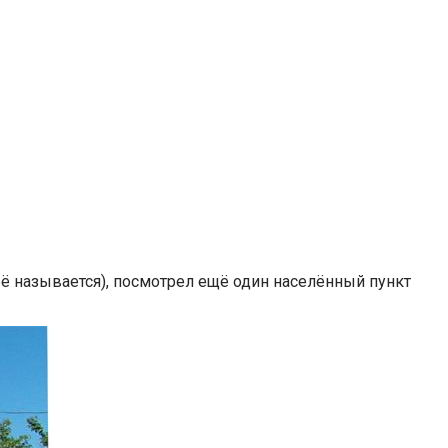
бё называется), посмотрел ещё один населённый пункт