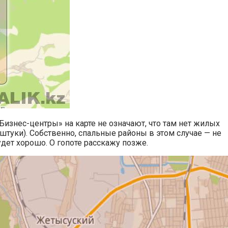
«Бизнес-центры» на карте не означают, что там нет жилых
штуки). Собственно, спальные районы в этом случае — не
удет хорошо. О гопоте расскажу позже.