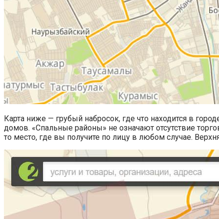
Карта ниже — грубый набросок, где что находится в город
домов. «Спальные районы» не означают отсутствие торгов
то место, где вы получите по лицу в любом случае. Верхн