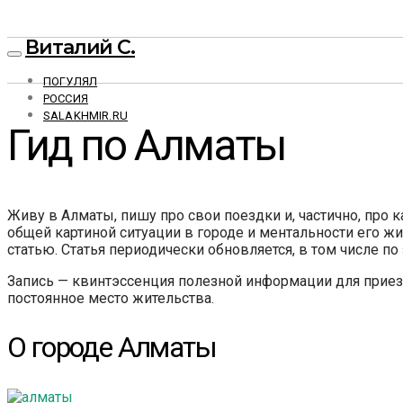
Виталий С.
ПОГУЛЯЛ
РОССИЯ
SALAKHMIR.RU
Гид по Алматы
Живу в Алматы, пишу про свои поездки и, частично, про 
общей картиной ситуации в городе и ментальности его ж
статью. Статья периодически обновляется, в том числе по
Запись — квинтэссенция полезной информации для приезж
постоянное место жительства.
О городе Алматы