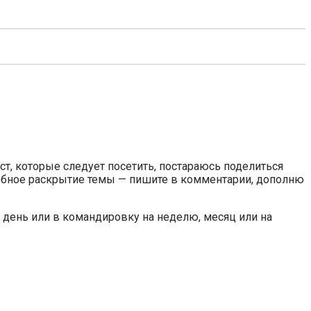
ст, которые следует посетить, постараюсь поделиться
робное раскрытие темы — пишите в комментарии, дополню
 день или в командировку на неделю, месяц или на