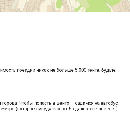
оимость поездки никак не больше 5 000 тенге, будьте
города. Чтобы попасть в центр — садимся на автобус,
метро (которое никуда вас особо далеко не повезет).