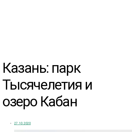
Казань: парк
Тысячелетия и
озеро Кабан
27.10.2020