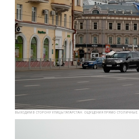
ВЫХОДИМ В СТОРОНУ УЛИЦЫ ТАТАРСТАН. ОЩУЩЕНИЯ ПРЯМО СТОЛИЧНЫЕ.