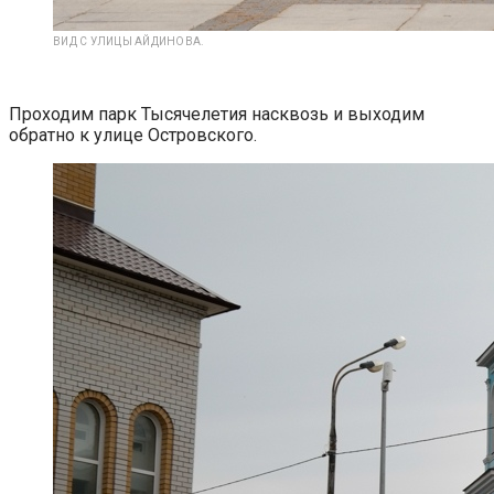
ВИД С УЛИЦЫ АЙДИНОВА.
Проходим парк Тысячелетия насквозь и выходим
обратно к улице Островского.