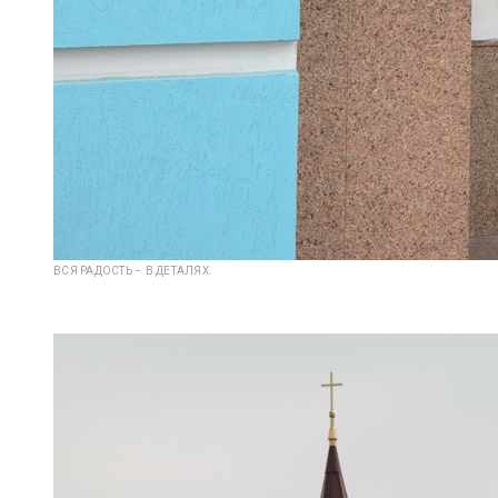
ВСЯ РАДОСТЬ – В ДЕТАЛЯХ.