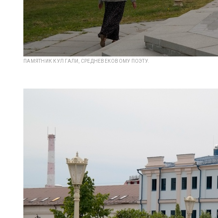
ПАМЯТНИК КУЛ ГАЛИ, СРЕДНЕВЕКОВОМУ ПОЭТУ.