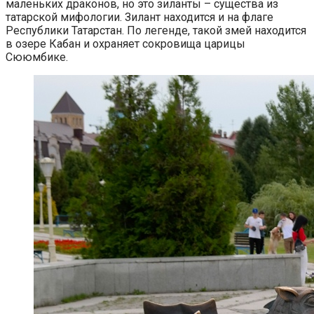
маленьких драконов, но это зиланты – существа из
татарской мифологии. Зилант находится и на флаге
Республики Татарстан. По легенде, такой змей находится
в озере Кабан и охраняет сокровища царицы
Сююмбике.