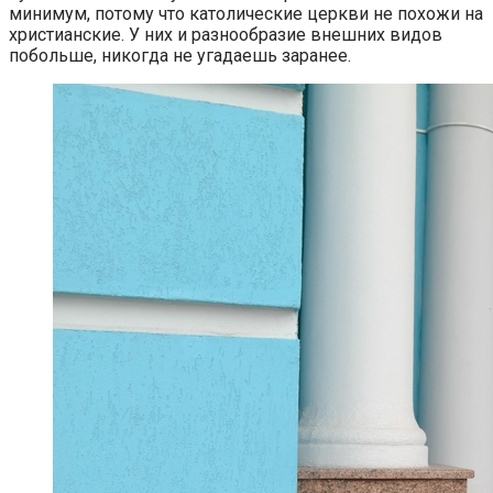
минимум, потому что католические церкви не похожи на
христианские. У них и разнообразие внешних видов
побольше, никогда не угадаешь заранее.