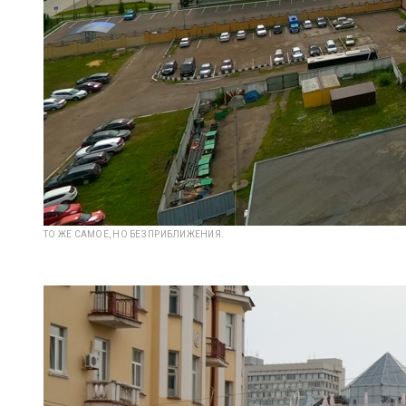
ТО ЖЕ САМОЕ, НО БЕЗ ПРИБЛИЖЕНИЯ.