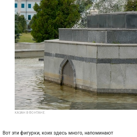
КАЗАН В ФОНТАНЕ.
Вот эти фигурки, коих здесь много, напоминают