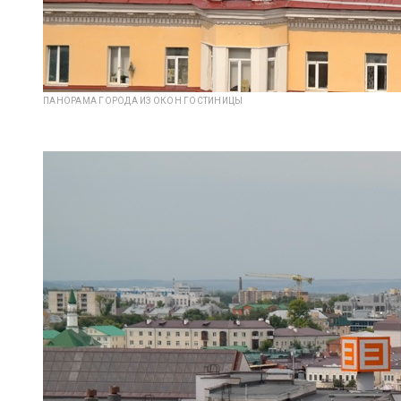
ПАНОРАМА ГОРОДА ИЗ ОКОН ГОСТИНИЦЫ