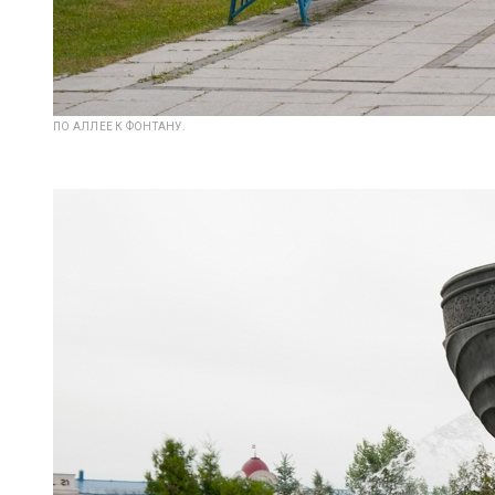
ПО АЛЛЕЕ К ФОНТАНУ.