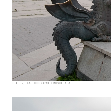
ВОТ ОНИ, В КАЧЕСТВЕ УКРАШЕНИЯ ФОНТАНА.