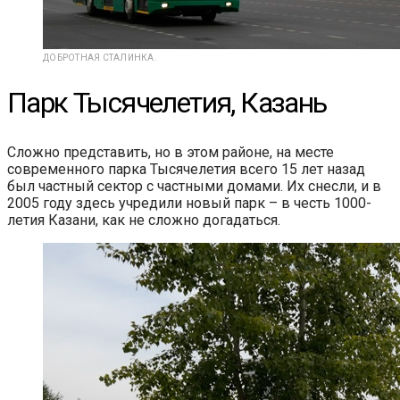
ДОБРОТНАЯ СТАЛИНКА.
Парк Тысячелетия, Казань
Сложно представить, но в этом районе, на месте
современного парка Тысячелетия всего 15 лет назад
был частный сектор с частными домами. Их снесли, и в
2005 году здесь учредили новый парк – в честь 1000-
летия Казани, как не сложно догадаться.