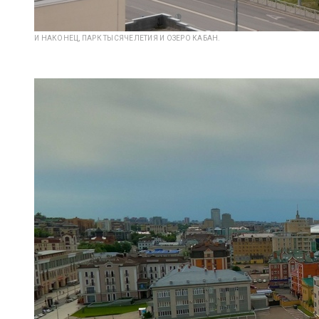
И НАКОНЕЦ, ПАРК ТЫСЯЧЕЛЕТИЯ И ОЗЕРО КАБАН.