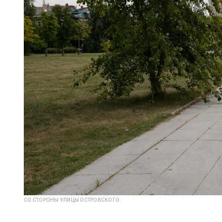
СО СТОРОНЫ УЛИЦЫ ОСТРОВСКОГО.