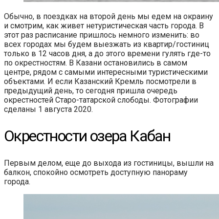
Обычно, в поездках на второй день мы едем на окраину
и смотрим, как живет нетуристическая часть города. В
этот раз расписание пришлось немного изменить: во
всех городах мы будем выезжать из квартир/гостиниц
только в 12 часов дня, а до этого времени гулять где-то
по окрестностям. В Казани остановились в самом
центре, рядом с самыми интересными туристическими
объектами. И если Казанский Кремль посмотрели в
предыдущий день, то сегодня пришла очередь
окрестностей Старо-татарской слободы. Фотографии
сделаны 1 августа 2020.
Окрестности озера Кабан
Первым делом, еще до выхода из гостиницы, вышли на
балкон, спокойно осмотреть доступную панораму
города.