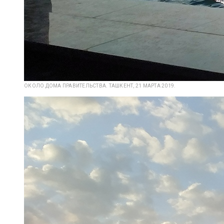
ОКОЛО ДОМА ПРАВИТЕЛЬСТВА. ТАШКЕНТ, 21 МАРТА 2019.