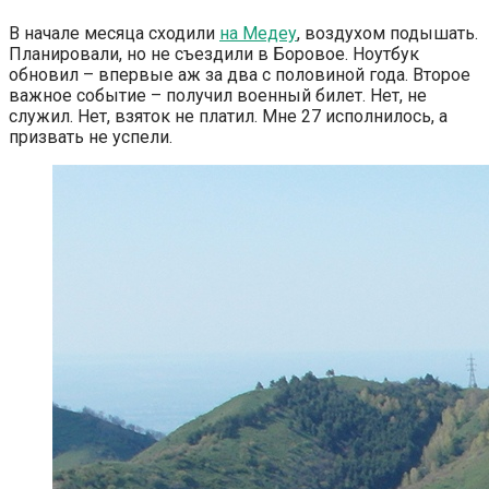
В начале месяца сходили
на Медеу
, воздухом подышать.
Планировали, но не съездили в Боровое. Ноутбук
обновил – впервые аж за два с половиной года. Второе
важное событие – получил военный билет. Нет, не
служил. Нет, взяток не платил. Мне 27 исполнилось, а
призвать не успели.