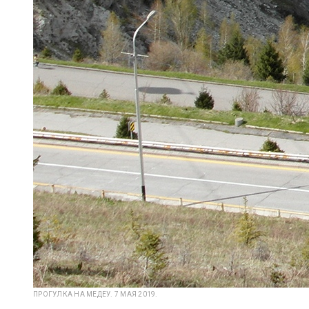
ПРОГУЛКА НА МЕДЕУ. 7 МАЯ 2019.