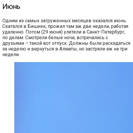
Июнь
Одним из самых загруженных месяцев оказался июнь.
Скатался в Бишкек, прожил там аж две недели, работая
удаленно. Потом (29 июня) улетели в Санкт-Петербург,
по делам. Смотрели белые ночи, встречались с
друзьями – такой вот отпуск. Должны были раскидаться
за неделю и вернуться в Алматы, но застряли аж на три
недели.