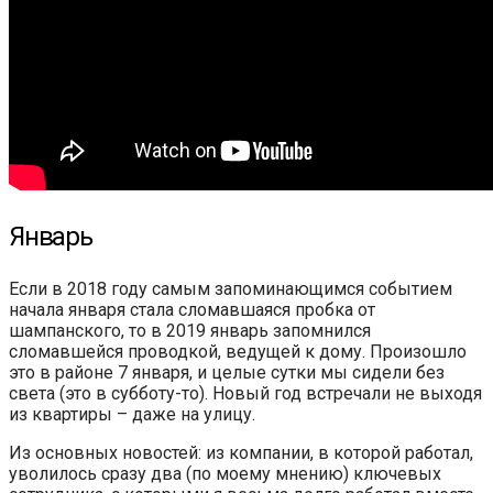
Январь
Если в 2018 году самым запоминающимся событием
начала января стала сломавшаяся пробка от
шампанского, то в 2019 январь запомнился
сломавшейся проводкой, ведущей к дому. Произошло
это в районе 7 января, и целые сутки мы сидели без
света (это в субботу-то). Новый год встречали не выходя
из квартиры – даже на улицу.
Из основных новостей: из компании, в которой работал,
уволилось сразу два (по моему мнению) ключевых