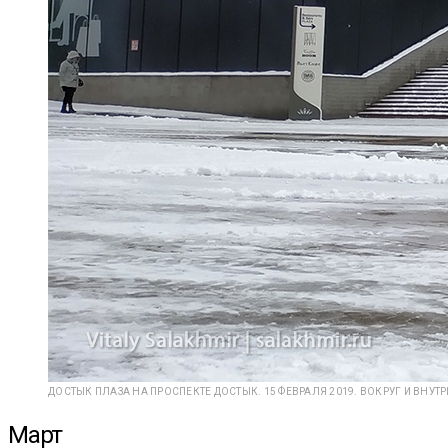
ДОСТЫК ПЛАЗА НА ПРОСПЕКТЕ ДОСТЫК. 15 ФЕВРАЛЯ 2019. ВОКРУГ И ВНУТ
Март