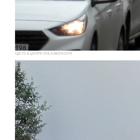
ГДЕ-ТО В ЦЕНТРЕ СПБ, 6 ИЮЛЯ 2019.