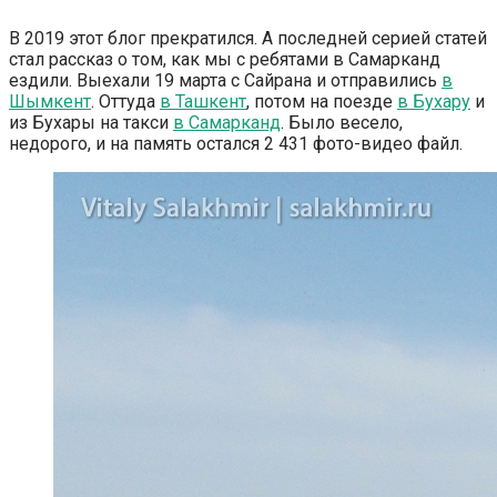
В 2019 этот блог прекратился. А последней серией статей
стал рассказ о том, как мы с ребятами в Самарканд
ездили. Выехали 19 марта с Сайрана и отправились
в
Шымкент
. Оттуда
в Ташкент
, потом на поезде
в Бухару
и
из Бухары на такси
в Самарканд
. Было весело,
недорого, и на память остался 2 431 фото-видео файл.