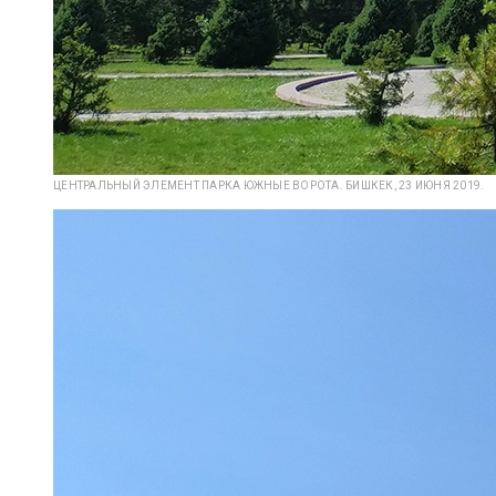
ЦЕНТРАЛЬНЫЙ ЭЛЕМЕНТ ПАРКА ЮЖНЫЕ ВОРОТА. БИШКЕК, 23 ИЮНЯ 2019.