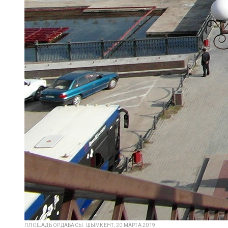
ПЛОЩАДЬ ОРДАБАСЫ. ШЫМКЕНТ, 20 МАРТА 2019.