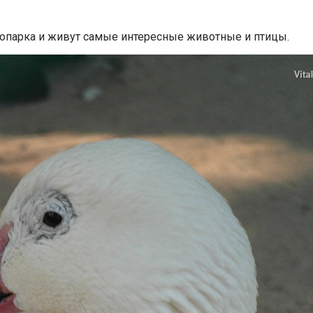
опарка и живут самые интересные животные и птицы.