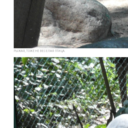
РЫЖАЯ, ТОЖЕ НЕ ВЕСЕЛАЯ ПТИЦА.