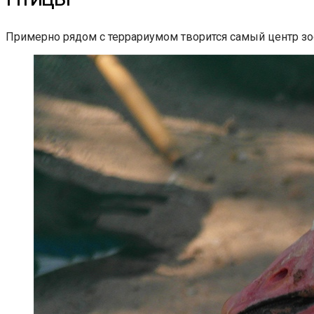
Примерно рядом с террариумом творится самый центр зо