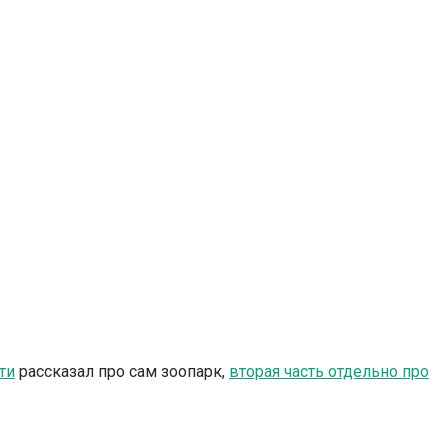
ти
рассказал про сам зоопарк,
вторая часть отдельно про