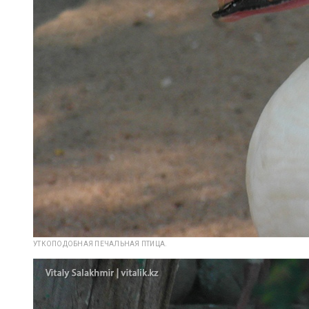
УТКОПОДОБНАЯ ПЕЧАЛЬНАЯ ПТИЦА.