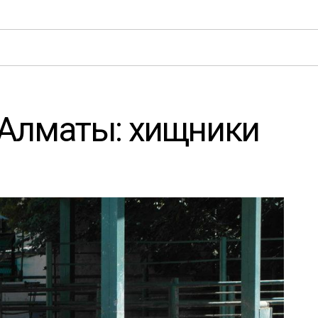
Алматы: хищники