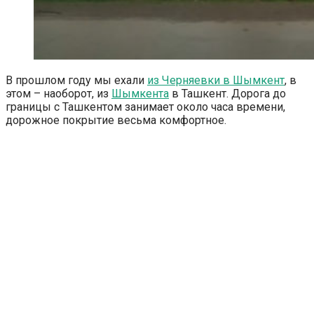
В прошлом году мы ехали
из Черняевки в Шымкент
, в
этом – наоборот, из
Шымкента
в Ташкент. Дорога до
границы с Ташкентом занимает около часа времени,
дорожное покрытие весьма комфортное.