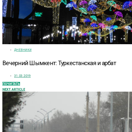
ДНЕВНИКИ
Вечерний Шымкент: Туркестанская и арбат
31.03.2019
ПОЧИТАТЬ
NEXT ARTICLE