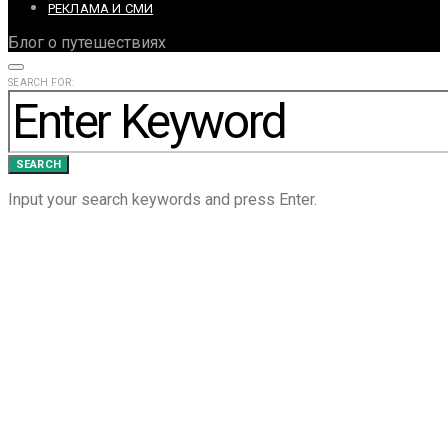
РЕКЛАМА И СМИ
Блог о путешествиях
SEARCH FOR:
SEARCH
Input your search keywords and press Enter.