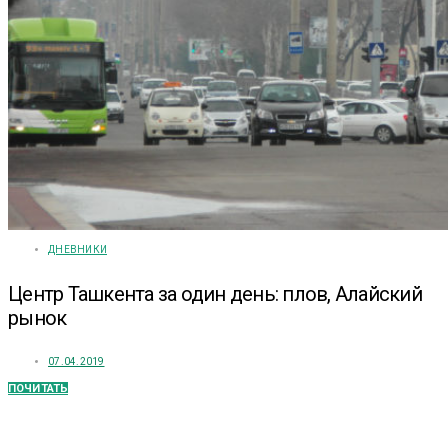
ДНЕВНИКИ
Центр Ташкента за один день: плов, Алайский
рынок
07.04.2019
ПОЧИТАТЬ