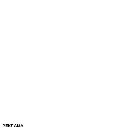
РЕКЛАМА