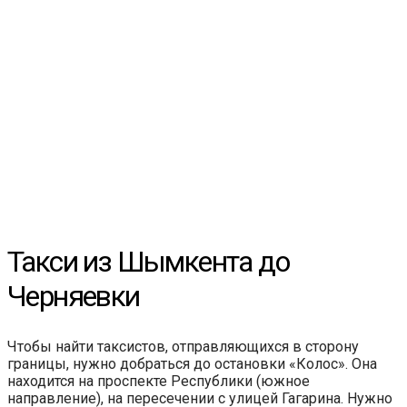
Такси из Шымкента до
Черняевки
Чтобы найти таксистов, отправляющихся в сторону
границы, нужно добраться до остановки «Колос». Она
находится на проспекте Республики (южное
направление), на пересечении с улицей Гагарина. Нужно