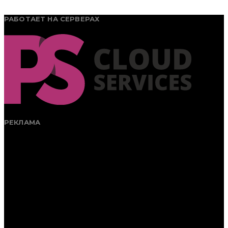
РАБОТАЕТ НА СЕРВЕРАХ
РЕКЛАМА