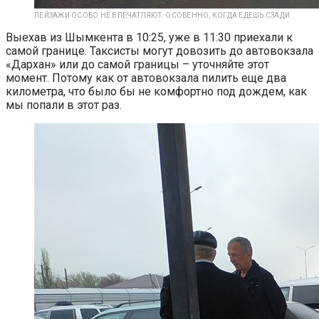
ПЕЙЗАЖИ ОСОБО НЕ ВПЕЧАТЛЯЮТ. ОСОБЕННО, КОГДА ЕДЕШЬ СЗАДИ.
Выехав из Шымкента в 10:25, уже в 11:30 приехали к
самой границе. Таксисты могут довозить до автовокзала
«Дархан» или до самой границы – уточняйте этот
момент. Потому как от автовокзала пилить еще два
километра, что было бы не комфортно под дождем, как
мы попали в этот раз.