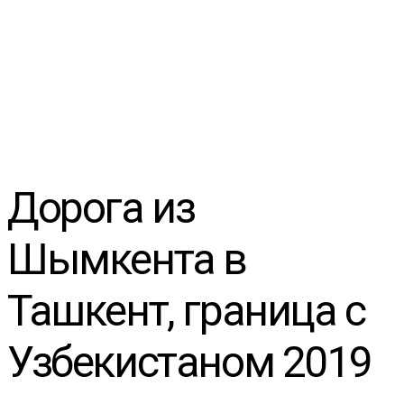
Дорога из
Шымкента в
Ташкент, граница с
Узбекистаном 2019