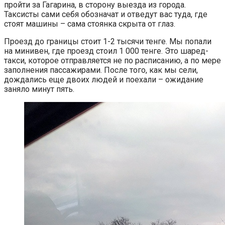
пройти за Гагарина, в сторону выезда из города.
Таксисты сами себя обозначат и отведут вас туда, где
стоят машины – сама стоянка скрыта от глаз.
Проезд до границы стоит 1-2 тысячи тенге. Мы попали
на минивен, где проезд стоил 1 000 тенге. Это шаред-
такси, которое отправляется не по расписанию, а по мере
заполнения пассажирами. После того, как мы сели,
дождались еще двоих людей и поехали – ожидание
заняло минут пять.