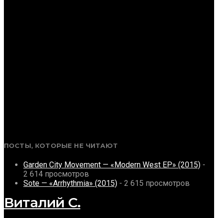
ПОСТЫ, КОТОРЫЕ НЕ ЧИТАЮТ
Garden City Movement — «Modern West EP» (2015)
-
2 614 просмотров
Sote — «Arrhythmia» (2015)
- 2 615 просмотров
Виталий С.