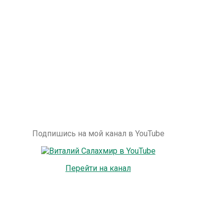
Подпишись на мой канал в YouTube
Перейти на канал