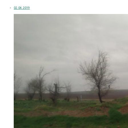
02.04.2019