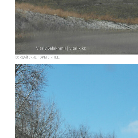
КОРДАЙСКИЕ ГОРЫ В ИНЕЕ.