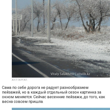
АУЛ ТАРГАП.
Сама по себе дорога не радует разнообразием
пейзажей, но в каждый отдельный сезон картинка за
окном меняется. Сейчас весенние пейзажи, до того, как
весна совсем пришла.