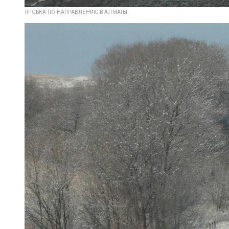
ПРОБКА ПО НАПРАВЛЕНИЮ В АЛМАТЫ.