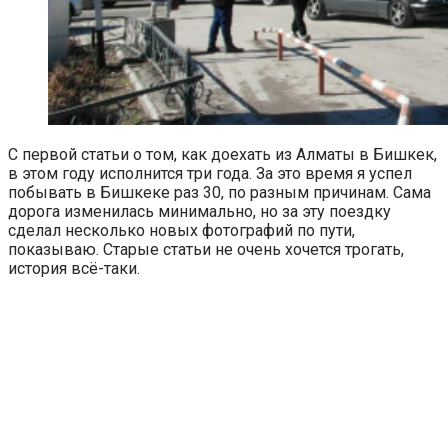
С первой статьи о том, как доехать из Алматы в Бишкек,
в этом году исполнится три года. За это время я успел
побывать в Бишкеке раз 30, по разным причинам. Сама
дорога изменилась минимально, но за эту поездку
сделал несколько новых фотографий по пути,
показываю. Старые статьи не очень хочется трогать,
история всё-таки.