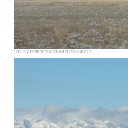
ГОРЫ НАД ГОРИЗОНТОМ. ЮЖНАЯ СТОРОНА ДОРОГИ.