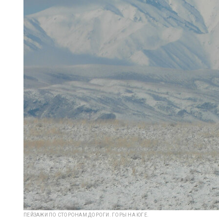
ПЕЙЗАЖИ ПО СТОРОНАМ ДОРОГИ. ГОРЫ НА ЮГЕ.