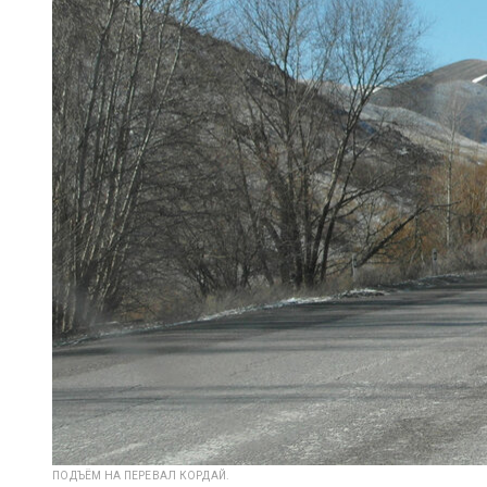
ПОДЪЁМ НА ПЕРЕВАЛ КОРДАЙ.