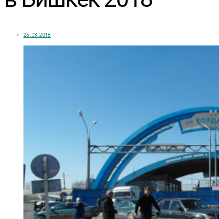
25.03.2018