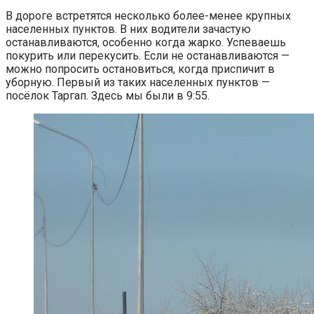
В дороге встретятся несколько более-менее крупных
населенных пунктов. В них водители зачастую
останавливаются, особенно когда жарко. Успеваешь
покурить или перекусить. Если не останавливаются —
можно попросить остановиться, когда приспичит в
уборную. Первый из таких населенных пунктов —
посёлок Таргап. Здесь мы были в 9:55.