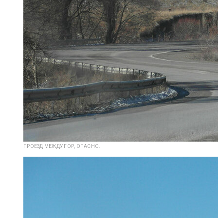
ПРОЕЗД МЕЖДУ ГОР, ОПАСНО.