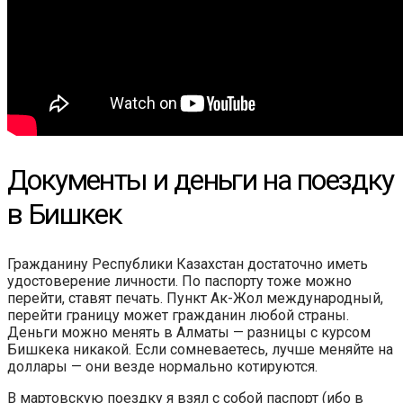
Документы и деньги на поездку
в Бишкек
Гражданину Республики Казахстан достаточно иметь
удостоверение личности. По паспорту тоже можно
перейти, ставят печать. Пункт Ак-Жол международный,
перейти границу может гражданин любой страны.
Деньги можно менять в Алматы — разницы с курсом
Бишкека никакой. Если сомневаетесь, лучше меняйте на
доллары — они везде нормально котируются.
В мартовскую поездку я взял с собой паспорт (ибо в