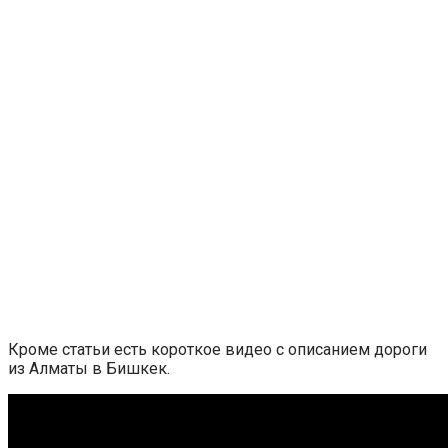
Кроме статьи есть короткое видео с описанием дороги
из Алматы в Бишкек.