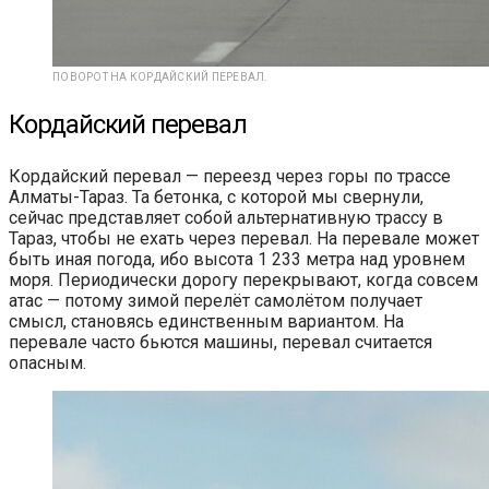
ПОВОРОТ НА КОРДАЙСКИЙ ПЕРЕВАЛ.
Кордайский перевал
Кордайский перевал — переезд через горы по трассе
Алматы-Тараз. Та бетонка, с которой мы свернули,
сейчас представляет собой альтернативную трассу в
Тараз, чтобы не ехать через перевал. На перевале может
быть иная погода, ибо высота 1 233 метра над уровнем
моря. Периодически дорогу перекрывают, когда совсем
атас — потому зимой перелёт самолётом получает
смысл, становясь единственным вариантом. На
перевале часто бьются машины, перевал считается
опасным.