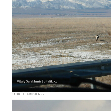
ВАРИАНТ С ЖИВОТНЫМИ.