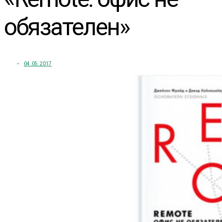
обязателен»
04.05.2017