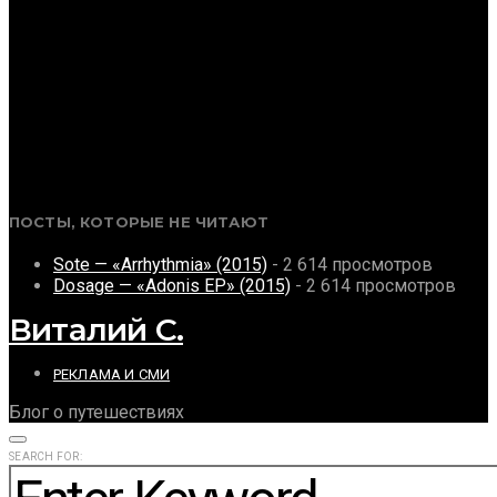
ПОСТЫ, КОТОРЫЕ НЕ ЧИТАЮТ
Sote — «Arrhythmia» (2015)
- 2 614 просмотров
Dosage — «Adonis EP» (2015)
- 2 614 просмотров
Виталий С.
РЕКЛАМА И СМИ
Блог о путешествиях
SEARCH FOR: