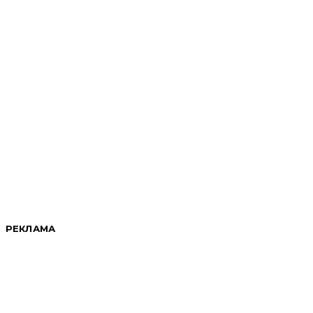
РЕКЛАМА