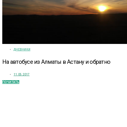
ДНЕВНИКИ
На автобусе из Алматы в Астану и обратно
11.05.2017
ПОЧИТАТЬ