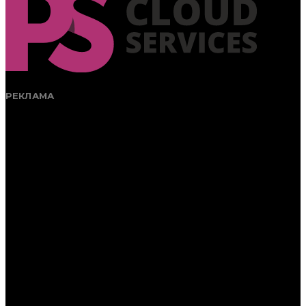
РЕКЛАМА