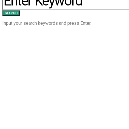
SEARCH
Input your search keywords and press Enter.