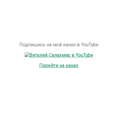
Подпишись на мой канал в YouTube
Перейти на канал