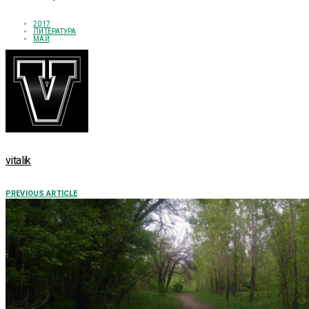
2017
ЛИТЕРАТУРА
МАЙ
vitalik
PREVIOUS ARTICLE