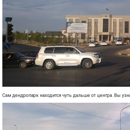
Сам дендропарк находится чуть дальше от центра. Вы узн