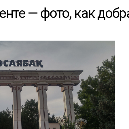
те — фото, как добр