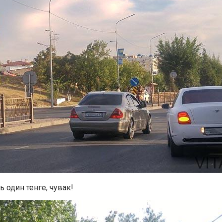
ь один тенге, чувак!