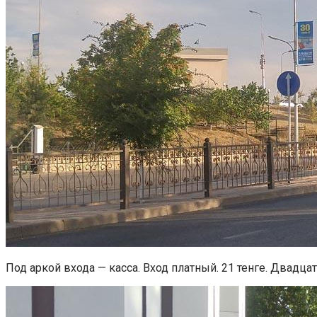
Под аркой входа — касса. Вход платный. 21 тенге. Двадцат