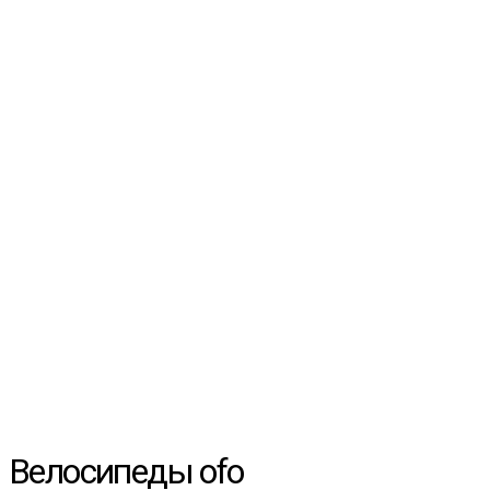
Велосипеды ofo