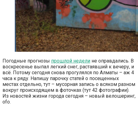
Погодные прогнозы
прошлой недели
не оправдались. В
воскресенье выпал легкий снег, растаявший к вечеру, и
всё. Потому сегодня снова прогулялся по Алматы – аж 4
часа к ряду. Напишу парочку статей о посещенных
местах отдельно, тут – мусорная запись о всяком разном
вокруг происходящем в фоточках (тут 42 фотографии).
Из новостей жизни города сегодня – новый велошеринг,
ofo.