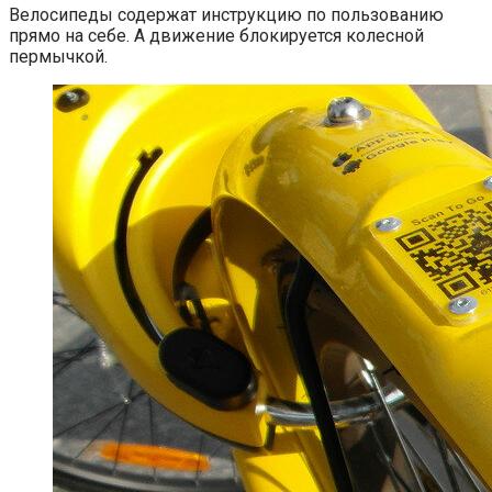
Велосипеды содержат инструкцию по пользованию
прямо на себе. А движение блокируется колесной
пермычкой.