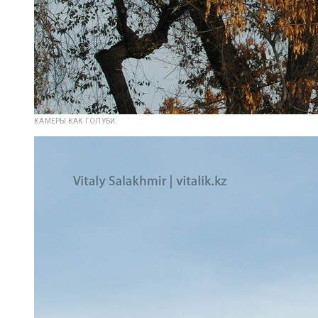
КАМЕРЫ КАК ГОЛУБИ.