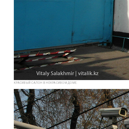
КРАСИВЫЙ САЛОН В НЕКРАСИВОМ ДОМЕ.