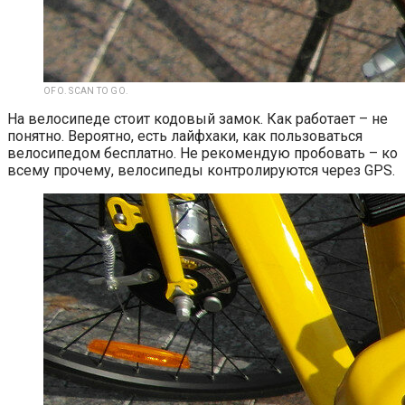
OFO. SCAN TO GO.
На велосипеде стоит кодовый замок. Как работает – не
понятно. Вероятно, есть лайфхаки, как пользоваться
велосипедом бесплатно. Не рекомендую пробовать – ко
всему прочему, велосипеды контролируются через GPS.