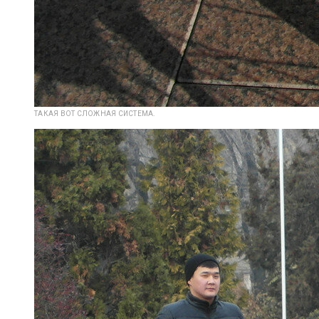
ТАКАЯ ВОТ СЛОЖНАЯ СИСТЕМА.