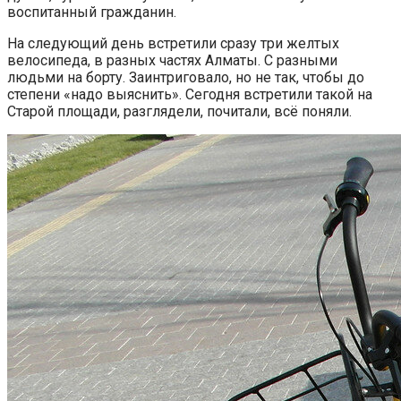
воспитанный гражданин.
На следующий день встретили сразу три желтых
велосипеда, в разных частях Алматы. С разными
людьми на борту. Заинтриговало, но не так, чтобы до
степени «надо выяснить». Сегодня встретили такой на
Старой площади, разглядели, почитали, всё поняли.