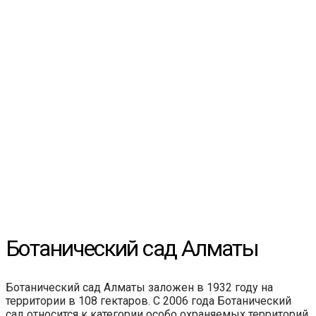
Ботанический сад Алматы
Ботанический сад Алматы заложен в 1932 году на
территории в 108 гектаров. С 2006 года Ботанический
сад относится к категории особо охраняемых территорий