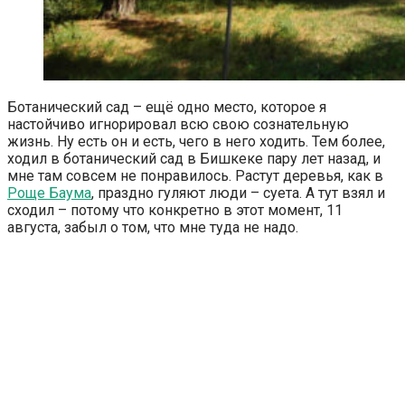
Ботанический сад – ещё одно место, которое я
настойчиво игнорировал всю свою сознательную
жизнь. Ну есть он и есть, чего в него ходить. Тем более,
ходил в ботанический сад в Бишкеке пару лет назад, и
мне там совсем не понравилось. Растут деревья, как в
Роще Баума
, праздно гуляют люди – суета. А тут взял и
сходил – потому что конкретно в этот момент, 11
августа, забыл о том, что мне туда не надо.