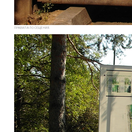
ПРАВИЛА ПОСЕЩЕНИЯ.