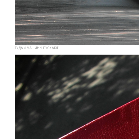
ТУДА И МАШИНЫ ПУСКАЮТ.