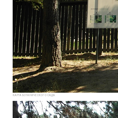
КАРТА БОТАНИЧЕСКОГО САДА.