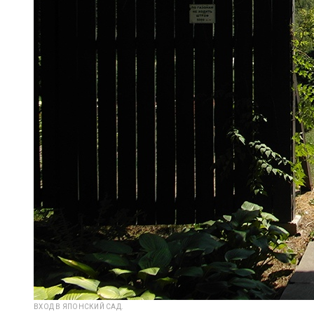
ВХОД В ЯПОНСКИЙ САД.