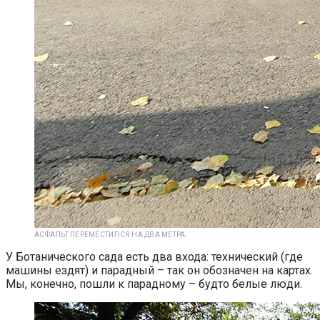
АСФАЛЬТ ПЕРЕМЕСТИЛСЯ НА ДВА МЕТРА.
У Ботанического сада есть два входа: технический (где
машины ездят) и парадный – так он обозначен на картах.
Мы, конечно, пошли к парадному – будто белые люди.