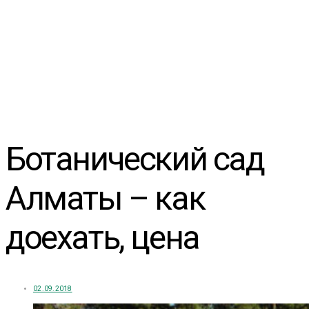
Ботанический сад
Алматы – как
доехать, цена
02.09.2018