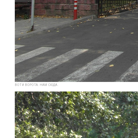
ВОТ И ВОРОТА. НАМ СЮДА.