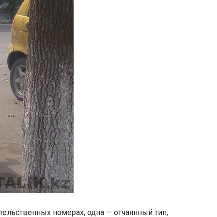
ительственных номерах, одна — отчаянный тип,