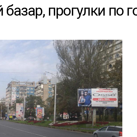
 базар, прогулки по г