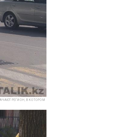
АЧАЮТ РЕГИОН, В КОТОРОМ