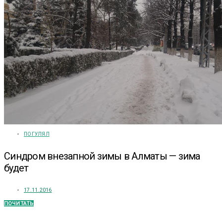
ПОГУЛЯЛ
Синдром внезапной зимы в Алматы — зима
будет
17.11.2016
ПОЧИТАТЬ