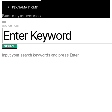
РЕКЛАМА И СМИ
Блог о путешествиях
SEARCH FOR:
SEARCH
Input your search keywords and press Enter.