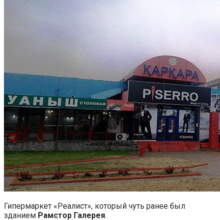
Гипермаркет «Реалист», который чуть ранее был
зданием
Рамстор Галерея
.