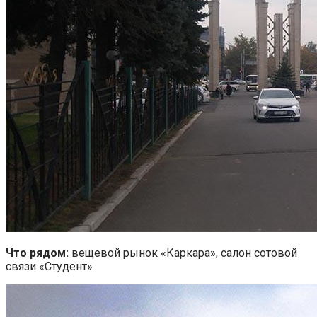
Что рядом:
вещевой рынок «Каркара», салон сотовой
связи «Студент»