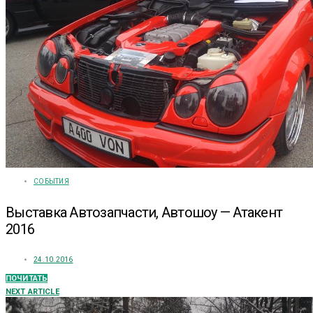
СОБЫТИЯ
Выставка Автозапчасти, Автошоу — Атакент
2016
24.10.2016
ПОЧИТАТЬ
NEXT ARTICLE