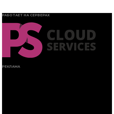
РАБОТАЕТ НА СЕРВЕРАХ
РЕКЛАМА