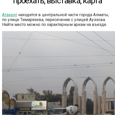
проехать, выставка, карта
Атакент
находится в центральной части города Алматы,
по улице Тимирязева, пересечение с улицей Ауэзова.
Найти место можно по характерным аркам на въезде.