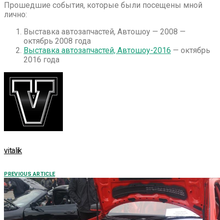
Прошедшие события, которые были посещены мной
лично:
Выставка автозапчастей, Автошоу — 2008 —
октябрь 2008 года
Выставка автозапчастей, Автошоу-2016
— октябрь
2016 года
vitalik
PREVIOUS ARTICLE