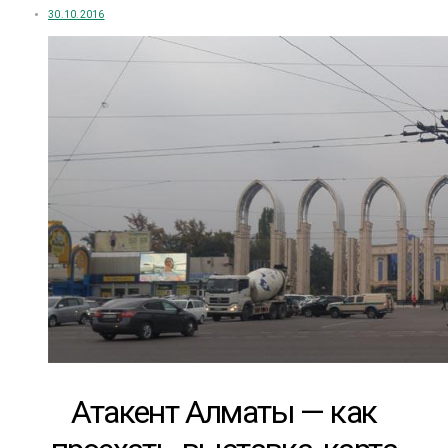
30.10.2016
Атакент Алматы — как