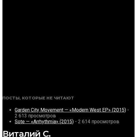
ПОСТЫ, КОТОРЫЕ НЕ ЧИТАЮТ
Garden City Movement — «Modern West EP» (2015)
-
2 613 просмотров
Sote — «Arrhythmia» (2015)
- 2 614 просмотров
Виталий С.