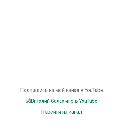
Подпишись на мой канал в YouTube
Перейти на канал