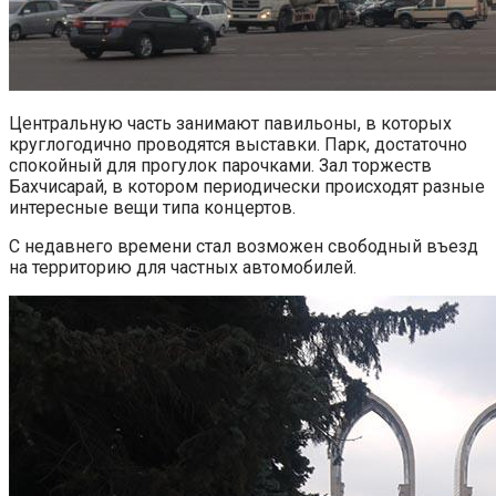
Центральную часть занимают павильоны, в которых
круглогодично проводятся выставки. Парк, достаточно
спокойный для прогулок парочками. Зал торжеств
Бахчисарай, в котором периодически происходят разные
интересные вещи типа концертов.
С недавнего времени стал возможен свободный въезд
на территорию для частных автомобилей.